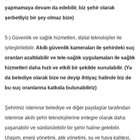
yapmamaya devam da edebilir, biz şehir olarak
şerbetliyiz bir şey olmaz bize)
5-) Güvenlik ve sağlık hizmetleri, dijital teknolojiler ile
iyileştirilebilir.
Akıllı güvenlik kameraları ile şehirdeki suç
oranları azaltılabilir ve tele-sağlık uygulamaları ile sağlık
hizmetleri daha hızlı ve etkili bir şekilde sunulabilir. (Ya
da belediye olarak bize ne deyip ihtiyaç halinde biz de
bu suç oranlarına katkıda bulunabiliriz)
Şehrimiz istenirse belediye ve diğer paydaşlar tarafından
istenirse akıllı şehir teknolojilerine entegre olarak daha
yaşanabilir ve sürdürülebilir bir şehir haline gelebilir.
Ulaşım, enerji yönetimi, atık yönetimi, su ve hava kalitesi,