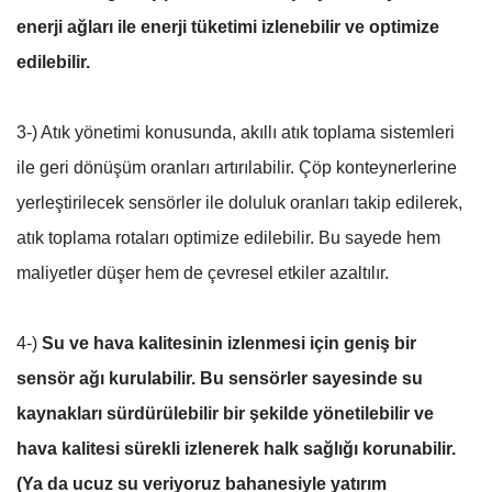
enerji ağları ile enerji tüketimi izlenebilir ve optimize
edilebilir.
3-) Atık yönetimi konusunda, akıllı atık toplama sistemleri
ile geri dönüşüm oranları artırılabilir. Çöp konteynerlerine
yerleştirilecek sensörler ile doluluk oranları takip edilerek,
atık toplama rotaları optimize edilebilir. Bu sayede hem
maliyetler düşer hem de çevresel etkiler azaltılır.
4-)
Su ve hava kalitesinin izlenmesi için geniş bir
sensör ağı kurulabilir. Bu sensörler sayesinde su
kaynakları sürdürülebilir bir şekilde yönetilebilir ve
hava kalitesi sürekli izlenerek halk sağlığı korunabilir.
(Ya da ucuz su veriyoruz bahanesiyle yatırım