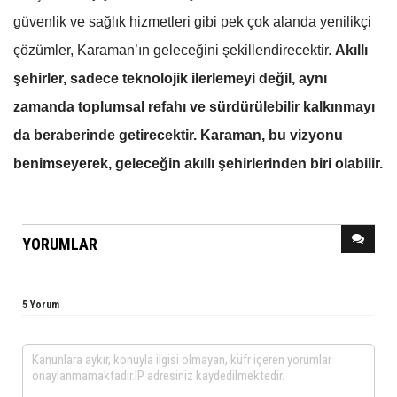
güvenlik ve sağlık hizmetleri gibi pek çok alanda yenilikçi
çözümler, Karaman’ın geleceğini şekillendirecektir.
Akıllı
şehirler, sadece teknolojik ilerlemeyi değil, aynı
zamanda toplumsal refahı ve sürdürülebilir kalkınmayı
da beraberinde getirecektir. Karaman, bu vizyonu
benimseyerek, geleceğin akıllı şehirlerinden biri olabilir.
YORUMLAR
5 Yorum