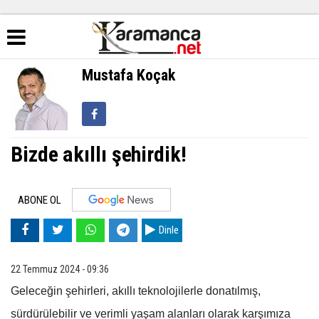
Mustafa Koçak
Bizde akıllı şehirdik!
ABONE OL
Dinle
22 Temmuz 2024 - 09:36
Geleceğin şehirleri, akıllı teknolojilerle donatılmış,
sürdürülebilir ve verimli yaşam alanları olarak karşımıza