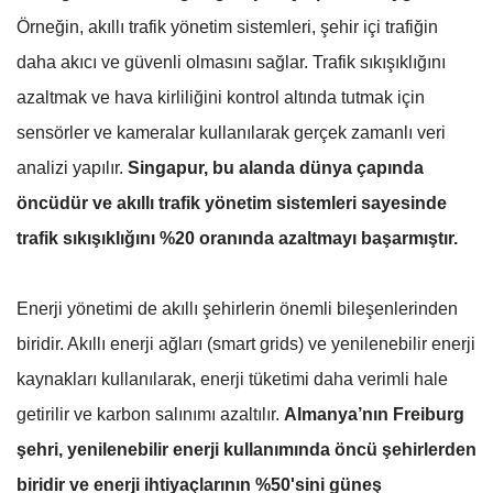
Örneğin, akıllı trafik yönetim sistemleri, şehir içi trafiğin
daha akıcı ve güvenli olmasını sağlar. Trafik sıkışıklığını
azaltmak ve hava kirliliğini kontrol altında tutmak için
sensörler ve kameralar kullanılarak gerçek zamanlı veri
analizi yapılır.
Singapur, bu alanda dünya çapında
öncüdür ve akıllı trafik yönetim sistemleri sayesinde
trafik sıkışıklığını %20 oranında azaltmayı başarmıştır.
Enerji yönetimi de akıllı şehirlerin önemli bileşenlerinden
biridir. Akıllı enerji ağları (smart grids) ve yenilenebilir enerji
kaynakları kullanılarak, enerji tüketimi daha verimli hale
getirilir ve karbon salınımı azaltılır.
Almanya’nın Freiburg
şehri, yenilenebilir enerji kullanımında öncü şehirlerden
biridir ve enerji ihtiyaçlarının %50'sini güneş