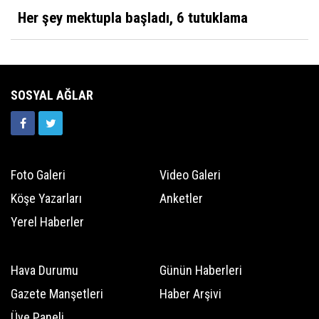
Her şey mektupla başladı, 6 tutuklama
SOSYAL AĞLAR
Foto Galeri
Video Galeri
Köşe Yazarları
Anketler
Yerel Haberler
Hava Durumu
Günün Haberleri
Gazete Manşetleri
Haber Arşivi
Üye Paneli