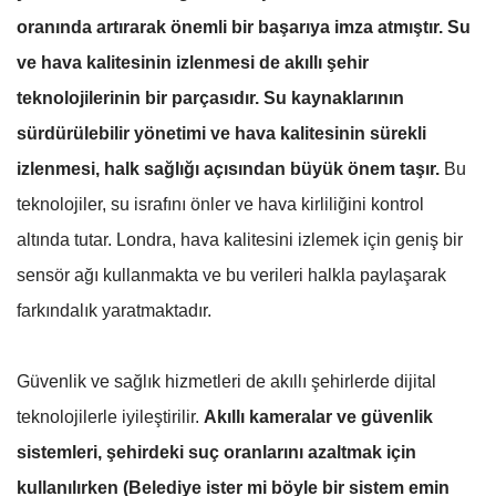
oranında artırarak önemli bir başarıya imza atmıştır. Su
ve hava kalitesinin izlenmesi de akıllı şehir
teknolojilerinin bir parçasıdır. Su kaynaklarının
sürdürülebilir yönetimi ve hava kalitesinin sürekli
izlenmesi, halk sağlığı açısından büyük önem taşır.
Bu
teknolojiler, su israfını önler ve hava kirliliğini kontrol
altında tutar. Londra, hava kalitesini izlemek için geniş bir
sensör ağı kullanmakta ve bu verileri halkla paylaşarak
farkındalık yaratmaktadır.
Güvenlik ve sağlık hizmetleri de akıllı şehirlerde dijital
teknolojilerle iyileştirilir.
Akıllı kameralar ve güvenlik
sistemleri, şehirdeki suç oranlarını azaltmak için
kullanılırken (Belediye ister mi böyle bir sistem emin