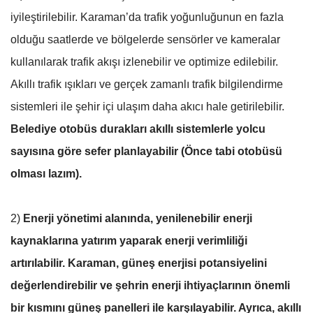
iyileştirilebilir. Karaman’da trafik yoğunluğunun en fazla
olduğu saatlerde ve bölgelerde sensörler ve kameralar
kullanılarak trafik akışı izlenebilir ve optimize edilebilir.
Akıllı trafik ışıkları ve gerçek zamanlı trafik bilgilendirme
sistemleri ile şehir içi ulaşım daha akıcı hale getirilebilir.
Belediye otobüs durakları akıllı sistemlerle yolcu
sayısına göre sefer planlayabilir (Önce tabi otobüsü
olması lazım).
2)
Enerji yönetimi alanında, yenilenebilir enerji
kaynaklarına yatırım yaparak enerji verimliliği
artırılabilir. Karaman, güneş enerjisi potansiyelini
değerlendirebilir ve şehrin enerji ihtiyaçlarının önemli
bir kısmını güneş panelleri ile karşılayabilir. Ayrıca, akıllı