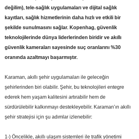
değilim), tele-sağlık uygulamaları ve dijital sağlık
kayıtları, sağlık hizmetlerinin daha hızlı ve etkili bir
şekilde sunulmasını sağlar. Kopenhag, güvenlik
teknolojilerinde dünya liderlerinden biridir ve akıllı
güvenlik kameraları sayesinde suç oranlarını %30
oranında azaltmayı başarmıştır.
Karaman, akıllı şehir uygulamaları ile geleceğin
şehirlerinden biri olabilir. Şehir, bu teknolojileri entegre
ederek hem yaşam kalitesini artırabilir hem de
sürdürülebilir kalkınmayı destekleyebilir. Karaman’ın akıllı
şehir stratejisi için şu adımlar izlenebilir:
1-) Öncelikle, akıllı ulaşım sistemleri ile trafik yönetimi