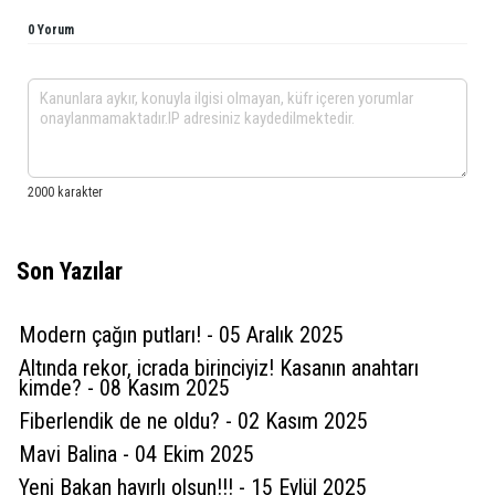
0 Yorum
Son Yazılar
Modern çağın putları! - 05 Aralık 2025
Altında rekor, icrada birinciyiz! Kasanın anahtarı
kimde? - 08 Kasım 2025
Fiberlendik de ne oldu? - 02 Kasım 2025
Mavi Balina - 04 Ekim 2025
Yeni Bakan hayırlı olsun!!! - 15 Eylül 2025