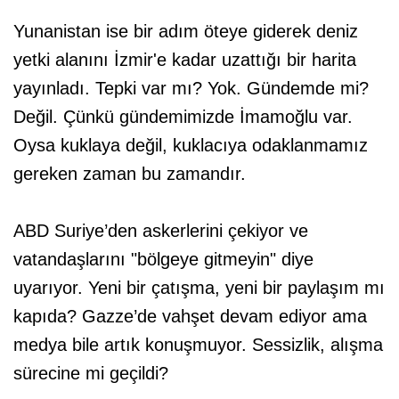
Yunanistan ise bir adım öteye giderek deniz
yetki alanını İzmir'e kadar uzattığı bir harita
yayınladı. Tepki var mı? Yok. Gündemde mi?
Değil. Çünkü gündemimizde İmamoğlu var.
Oysa kuklaya değil, kuklacıya odaklanmamız
gereken zaman bu zamandır.
ABD Suriye’den askerlerini çekiyor ve
vatandaşlarını "bölgeye gitmeyin" diye
uyarıyor. Yeni bir çatışma, yeni bir paylaşım mı
kapıda? Gazze’de vahşet devam ediyor ama
medya bile artık konuşmuyor. Sessizlik, alışma
sürecine mi geçildi?