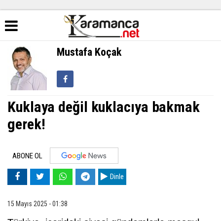
Mustafa Koçak
Kuklaya değil kuklacıya bakmak
gerek!
ABONE OL
Dinle
15 Mayıs 2025 - 01:38