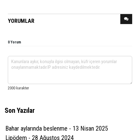
YORUMLAR
0 Yorum
Son Yazılar
Bahar aylarında beslenme - 13 Nisan 2025
Lipödem - 28 Ağustos 2024