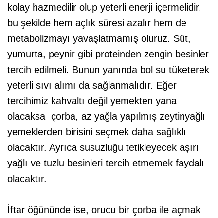
kolay hazmedilir olup yeterli enerji içermelidir,
bu şekilde hem açlık süresi azalır hem de
metabolizmayı yavaşlatmamış oluruz. Süt,
yumurta, peynir gibi proteinden zengin besinler
tercih edilmeli. Bunun yanında bol su tüketerek
yeterli sıvı alımı da sağlanmalıdır. Eğer
tercihimiz kahvaltı değil yemekten yana
olacaksa çorba, az yağla yapılmış zeytinyağlı
yemeklerden birisini seçmek daha sağlıklı
olacaktır. Ayrıca susuzluğu tetikleyecek aşırı
yağlı ve tuzlu besinleri tercih etmemek faydalı
olacaktır.
İftar öğününde ise, orucu bir çorba ile açmak