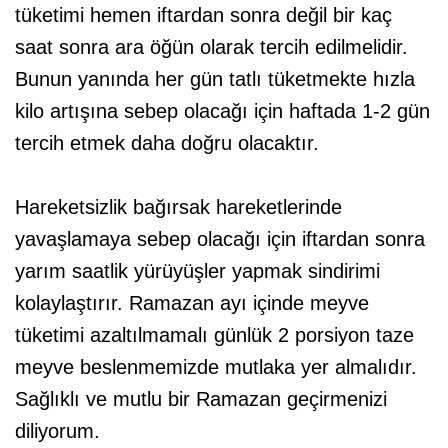
tüketimi hemen iftardan sonra değil bir kaç
saat sonra ara öğün olarak tercih edilmelidir.
Bunun yanında her gün tatlı tüketmekte hızla
kilo artışına sebep olacağı için haftada 1-2 gün
tercih etmek daha doğru olacaktır.
Hareketsizlik bağırsak hareketlerinde
yavaşlamaya sebep olacağı için iftardan sonra
yarım saatlik yürüyüşler yapmak sindirimi
kolaylaştırır. Ramazan ayı içinde meyve
tüketimi azaltılmamalı günlük 2 porsiyon taze
meyve beslenmemizde mutlaka yer almalıdır.
Sağlıklı ve mutlu bir Ramazan geçirmenizi
diliyorum.