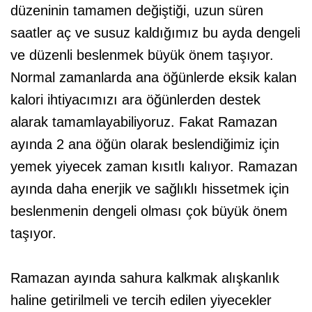
düzeninin tamamen değiştiği, uzun süren
saatler aç ve susuz kaldığımız bu ayda dengeli
ve düzenli beslenmek büyük önem taşıyor.
Normal zamanlarda ana öğünlerde eksik kalan
kalori ihtiyacımızı ara öğünlerden destek
alarak tamamlayabiliyoruz. Fakat Ramazan
ayında 2 ana öğün olarak beslendiğimiz için
yemek yiyecek zaman kısıtlı kalıyor. Ramazan
ayında daha enerjik ve sağlıklı hissetmek için
beslenmenin dengeli olması çok büyük önem
taşıyor.
Ramazan ayında sahura kalkmak alışkanlık
haline getirilmeli ve tercih edilen yiyecekler