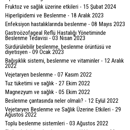
Fruktoz ve sağlık üzerine etkileri - 15 Şubat 2024
Hiperlipidemi ve Beslenme - 18 Aralık 2023
Enfeksiyon hastalıklarında beslenme - 08 Mayıs 2023
Gastroözofageal Reflü Hastalığı Yönetiminde
Beslenme Tedavisi - 03 Nisan 2023
Sürdürülebilir beslenme, beslenme örüntüsü ve
diyetisyen - 09 Ocak 2023
Bağışıklık sistemi, beslenme ve vitaminler - 12 Aralık
2022
Vejetaryen beslenme - 07 Kasım 2022
Tuz tüketimi ve sağlık - 27 Ekim 2022
Magnezyum ve sağlık - 05 Ekim 2022
Beslenme çantasında neler olmalı? - 12 Eylül 2022
Vejetaryen Beslenme ve Sağlık Üzerine Etkileri - 29
Ağustos 2022
Toplu beslenme sistemleri - 03 Ağustos 2022