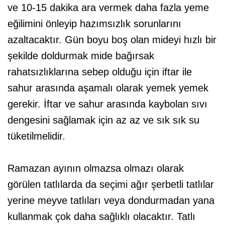
ve 10-15 dakika ara vermek daha fazla yeme
eğilimini önleyip hazımsızlık sorunlarını
azaltacaktır. Gün boyu boş olan mideyi hızlı bir
şekilde doldurmak mide bağırsak
rahatsızlıklarına sebep olduğu için iftar ile
sahur arasında aşamalı olarak yemek yemek
gerekir. İftar ve sahur arasında kaybolan sıvı
dengesini sağlamak için az az ve sık sık su
tüketilmelidir.
Ramazan ayının olmazsa olmazı olarak
görülen tatlılarda da seçimi ağır şerbetli tatlılar
yerine meyve tatlıları veya dondurmadan yana
kullanmak çok daha sağlıklı olacaktır. Tatlı