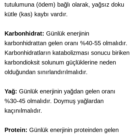
tutulumuna (ödem) bağlı olarak, yağsız doku
kütle (kas) kaybı vardır.
Karbonhidrat:
Günlük enerjinin
karbonhidrattan gelen oranı %40-55 olmalıdır.
Karbonhidratların katabolizması sonucu biriken
karbondioksit solunum güçlüklerine neden
olduğundan sınırlandırılmalıdır.
Yağ:
Günlük enerjinin yağdan gelen oranı
%30-45 olmalıdır. Doymuş yağlardan
kaçınılmalıdır.
Protein:
Günlük enerjinin proteinden gelen