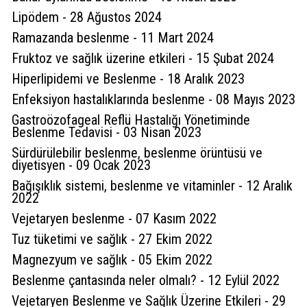
Lipödem - 28 Ağustos 2024
Ramazanda beslenme - 11 Mart 2024
Fruktoz ve sağlık üzerine etkileri - 15 Şubat 2024
Hiperlipidemi ve Beslenme - 18 Aralık 2023
Enfeksiyon hastalıklarında beslenme - 08 Mayıs 2023
Gastroözofageal Reflü Hastalığı Yönetiminde
Beslenme Tedavisi - 03 Nisan 2023
Sürdürülebilir beslenme, beslenme örüntüsü ve
diyetisyen - 09 Ocak 2023
Bağışıklık sistemi, beslenme ve vitaminler - 12 Aralık
2022
Vejetaryen beslenme - 07 Kasım 2022
Tuz tüketimi ve sağlık - 27 Ekim 2022
Magnezyum ve sağlık - 05 Ekim 2022
Beslenme çantasında neler olmalı? - 12 Eylül 2022
Vejetaryen Beslenme ve Sağlık Üzerine Etkileri - 29