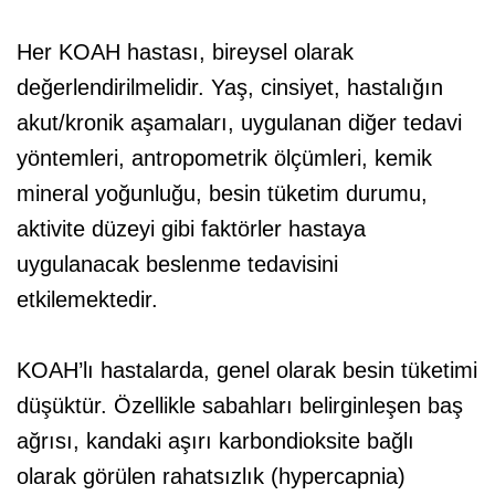
Her KOAH hastası, bireysel olarak
değerlendirilmelidir. Yaş, cinsiyet, hastalığın
akut/kronik aşamaları, uygulanan diğer tedavi
yöntemleri, antropometrik ölçümleri, kemik
mineral yoğunluğu, besin tüketim durumu,
aktivite düzeyi gibi faktörler hastaya
uygulanacak beslenme tedavisini
etkilemektedir.
KOAH’lı hastalarda, genel olarak besin tüketimi
düşüktür. Özellikle sabahları belirginleşen baş
ağrısı, kandaki aşırı karbondioksite bağlı
olarak görülen rahatsızlık (hypercapnia)