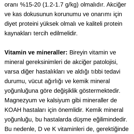
oranı %15-20 (1.2-1.7 g/kg) olmalıdır. Akciğer
ve kas dokusunun korunumu ve onarımı için
diyet proteini yüksek olmalı ve kaliteli protein
kaynakları tercih edilmelidir.
Vitamin ve mineraller:
Bireyin vitamin ve
mineral gereksinimleri de akciğer patolojisi,
varsa diğer hastalıkları ve aldığı tıbbi tedavi
durumu, vücut ağırlığı ve kemik mineral
yoğunluğuna göre değişiklik göstermektedir.
Magnezyum ve kalsiyum gibi mineraller de
KOAH hastaları için önemlidir. Kemik mineral
yoğunluğu, bu hastalarda düşme eğilimindedir.
Bu nedenle, D ve K vitaminleri de, gerektiğinde