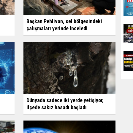
Başkan Pehlivan, sel bölgesindeki
çalışmaları yerinde inceledi
Dünyada sadece iki yerde yetişiyor,
ilçede sakız hasadı başladı