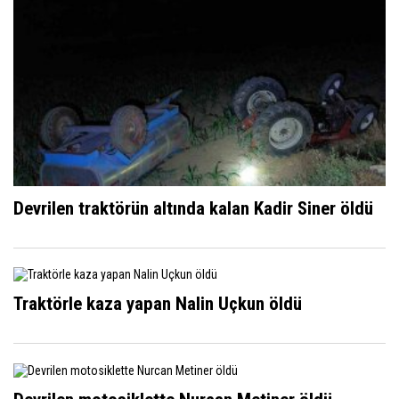
Devrilen traktörün altında kalan Kadir Siner öldü
Traktörle kaza yapan Nalin Uçkun öldü