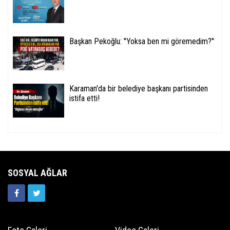
Başkan Pekoğlu: ''Yoksa ben mi göremedim?''
Karaman'da bir belediye başkanı partisinden
istifa etti!
SOSYAL AĞLAR