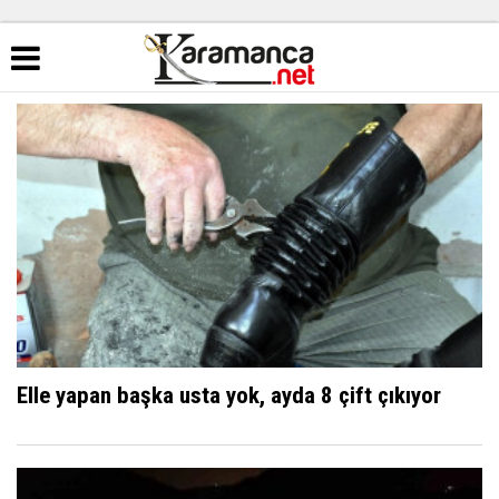
Elle yapan başka usta yok, ayda 8 çift çıkıyor