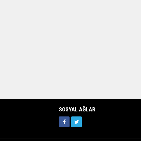
SOSYAL AĞLAR