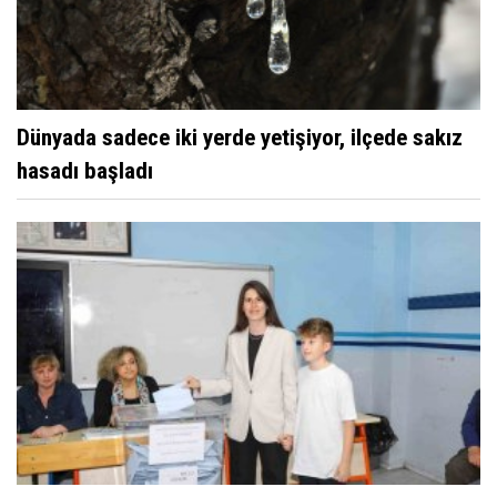
Dünyada sadece iki yerde yetişiyor, ilçede sakız
hasadı başladı