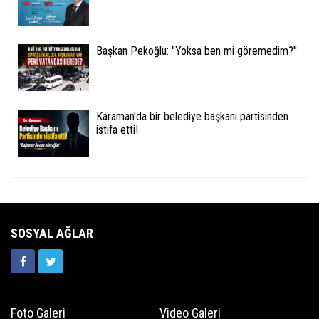
Başkan Pekoğlu: ''Yoksa ben mi göremedim?''
Karaman'da bir belediye başkanı partisinden
istifa etti!
SOSYAL AĞLAR
Foto Galeri
Video Galeri