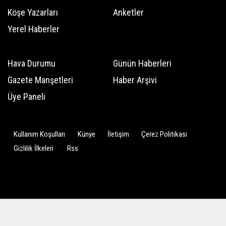
Köşe Yazarları
Anketler
Yerel Haberler
Hava Durumu
Günün Haberleri
Gazete Manşetleri
Haber Arşivi
Üye Paneli
Kullanım Koşulları
Künye
İletişim
Çerez Politikası
Gizlilik İlkeleri
Rss