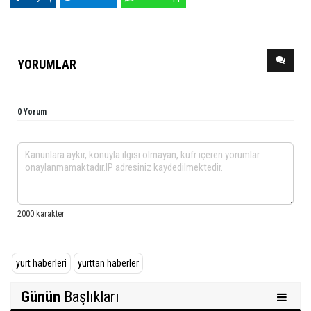
YORUMLAR
0 Yorum
yurt haberleri
yurttan haberler
Günün
Başlıkları