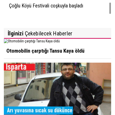
Çoğlu Köyü Festivali coşkuyla başladı
İlginizi
Çekebilecek Haberler
Otomobilin çarptığı Tansu Kaya öldü