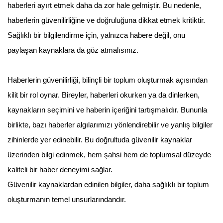
haberleri ayırt etmek daha da zor hale gelmiştir. Bu nedenle,
haberlerin güvenilirliğine ve doğruluğuna dikkat etmek kritiktir.
Sağlıklı bir bilgilendirme için, yalnızca habere değil, onu
paylaşan kaynaklara da göz atmalısınız.
Haberlerin güvenilirliği, bilinçli bir toplum oluşturmak açısından
kilit bir rol oynar. Bireyler, haberleri okurken ya da dinlerken,
kaynakların seçimini ve haberin içeriğini tartışmalıdır. Bununla
birlikte, bazı haberler algılarımızı yönlendirebilir ve yanlış bilgiler
zihinlerde yer edinebilir. Bu doğrultuda güvenilir kaynaklar
üzerinden bilgi edinmek, hem şahsi hem de toplumsal düzeyde
kaliteli bir haber deneyimi sağlar.
Güvenilir kaynaklardan edinilen bilgiler, daha sağlıklı bir toplum
oluşturmanın temel unsurlarındandır.