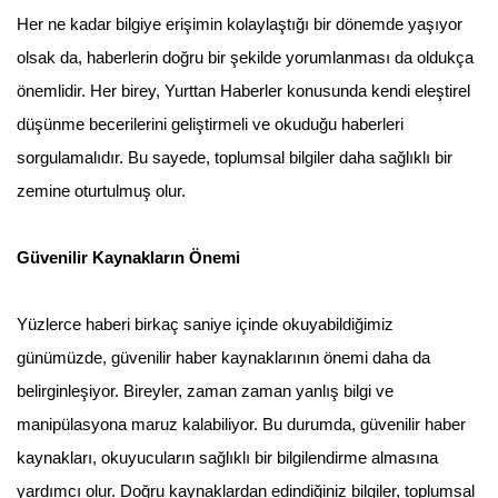
Her ne kadar bilgiye erişimin kolaylaştığı bir dönemde yaşıyor
olsak da, haberlerin doğru bir şekilde yorumlanması da oldukça
önemlidir. Her birey, Yurttan Haberler konusunda kendi eleştirel
düşünme becerilerini geliştirmeli ve okuduğu haberleri
sorgulamalıdır. Bu sayede, toplumsal bilgiler daha sağlıklı bir
zemine oturtulmuş olur.
Güvenilir Kaynakların Önemi
Yüzlerce haberi birkaç saniye içinde okuyabildiğimiz
günümüzde, güvenilir haber kaynaklarının önemi daha da
belirginleşiyor. Bireyler, zaman zaman yanlış bilgi ve
manipülasyona maruz kalabiliyor. Bu durumda, güvenilir haber
kaynakları, okuyucuların sağlıklı bir bilgilendirme almasına
yardımcı olur. Doğru kaynaklardan edindiğiniz bilgiler, toplumsal