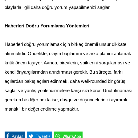
olaylarla ilgili daha doğru yorum yapabilmenizi sağlar.
Haberleri Doğru Yorumlama Yöntemleri
Haberleri doğru yorumlamak için birkaç önemli unsur dikkate
alınmalıdır. Öncelikle, olayın bağlamını ve arka planını anlamak
kritik önem taşıyor. Ayrıca, bireylerin, saiklerini sorgulaması ve
kendi önyargılarından arındırması gerekir. Bu süreçte, farklı
açılardan bakış açıları edinmek, daha well-rounded bir görüş
sağlar ve yanlış yönlendirmelere karşı sizi korur. Unutulmaması
gereken bir diğer nokta ise, duygu ve düşüncelerinizi ayırarak
mantıklı bir değerlendirme yapmaktır.
Paylaş
Tweetle
WhatsApp