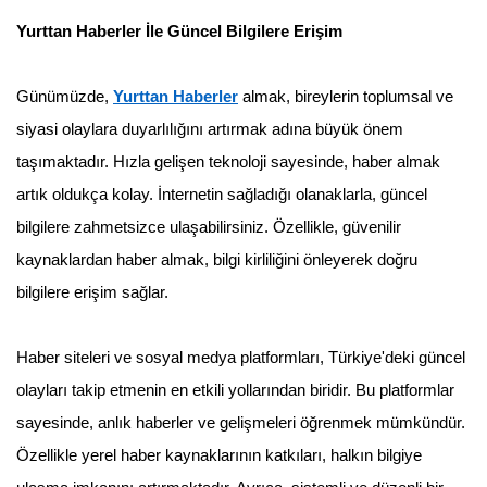
Yurttan Haberler İle Güncel Bilgilere Erişim
Günümüzde,
Yurttan Haberler
almak, bireylerin toplumsal ve
siyasi olaylara duyarlılığını artırmak adına büyük önem
taşımaktadır. Hızla gelişen teknoloji sayesinde, haber almak
artık oldukça kolay. İnternetin sağladığı olanaklarla, güncel
bilgilere zahmetsizce ulaşabilirsiniz. Özellikle, güvenilir
kaynaklardan haber almak, bilgi kirliliğini önleyerek doğru
bilgilere erişim sağlar.
Haber siteleri ve sosyal medya platformları, Türkiye'deki güncel
olayları takip etmenin en etkili yollarından biridir. Bu platformlar
sayesinde, anlık haberler ve gelişmeleri öğrenmek mümkündür.
Özellikle yerel haber kaynaklarının katkıları, halkın bilgiye