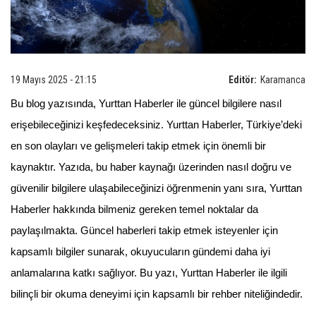
19 Mayıs 2025 - 21:15
Editör:
Karamanca
Bu blog yazısında, Yurttan Haberler ile güncel bilgilere nasıl
erişebileceğinizi keşfedeceksiniz. Yurttan Haberler, Türkiye’deki
en son olayları ve gelişmeleri takip etmek için önemli bir
kaynaktır. Yazıda, bu haber kaynağı üzerinden nasıl doğru ve
güvenilir bilgilere ulaşabileceğinizi öğrenmenin yanı sıra, Yurttan
Haberler hakkında bilmeniz gereken temel noktalar da
paylaşılmakta. Güncel haberleri takip etmek isteyenler için
kapsamlı bilgiler sunarak, okuyucuların gündemi daha iyi
anlamalarına katkı sağlıyor. Bu yazı, Yurttan Haberler ile ilgili
bilinçli bir okuma deneyimi için kapsamlı bir rehber niteliğindedir.