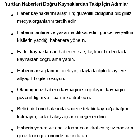
Yurttan Haberleri Doğru Kaynaklardan Takip İçin Adımlar
Haber kaynaklarını araştırın; güvenilir olduğunu bildiğiniz
medya organlarını tercih edin.
Haberin tarihine ve yazarına dikkat edin; güncel ve yetkin
kişilerin yazdığı haberlere yönelin.
Farklı kaynaklardan haberleri karşılaştırın; birden fazla
kaynaktan doğrulama yapın.
Haberin arka planını inceleyin; olaylarla ilgili detaylı ve
altyapılı bilgileri okuyun.
Okuduğunuz haberin kaynağını sorgulayın; kaynağın
güvenilirliğini ve itibarını kontrol edin.
Belirli bir konu hakkında sadece tek bir kaynağa bağımlı
kalmayın; farklı bakış açılarını değerlendirin.
Haberin yorum ve analiz kısmına dikkat edin; uzmanların
görüşlerini göz önünde bulundurun.