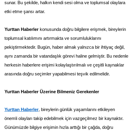
sunar. Bu şekilde, halkın kendi sesi olma ve toplumsal olaylara
etki etme şansı artar.
Yurttan Haberler
konusunda doğru bilgilere erişmek, bireylerin
toplumsal katılımını artırmakta ve sorumluluklarını
pekiştirmektedir. Bugün, haber almak yalnızca bir ihtiyaç değil,
aynı zamanda bir vatandaşlık görevi haline gelmiştir. Bu nedenle
herkesin haberlere erişimi kolaylaştırılmalı ve çeşitli kaynaklar
arasında doğru seçimler yapabilmesi teşvik edilmelidir.
Yurttan Haberler Üzerine Bilmeniz Gerekenler
Yurttan Haberler
, bireylerin günlük yaşamlarını etkileyen
önemli olayları takip edebilmek için vazgeçilmez bir kaynaktır.
Günümüzde bilgiye erişimin hızla arttığı bir çağda, doğru