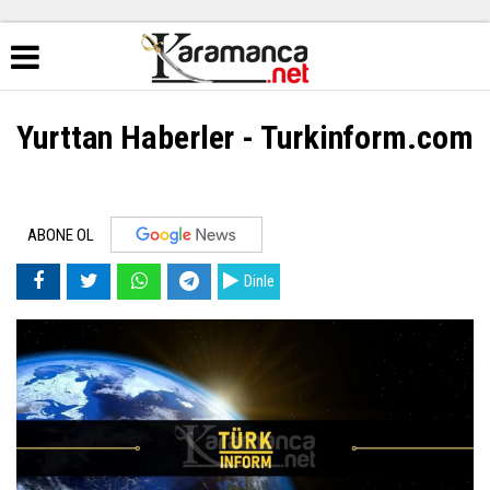
Yurttan Haberler - Turkinform.com
ABONE OL
Dinle