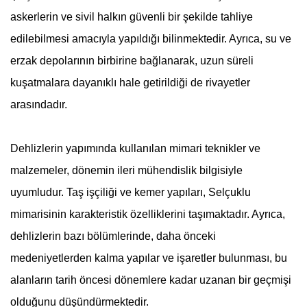
askerlerin ve sivil halkın güvenli bir şekilde tahliye
edilebilmesi amacıyla yapıldığı bilinmektedir. Ayrıca, su ve
erzak depolarının birbirine bağlanarak, uzun süreli
kuşatmalara dayanıklı hale getirildiği de rivayetler
arasındadır.
Dehlizlerin yapımında kullanılan mimari teknikler ve
malzemeler, dönemin ileri mühendislik bilgisiyle
uyumludur. Taş işçiliği ve kemer yapıları, Selçuklu
mimarisinin karakteristik özelliklerini taşımaktadır. Ayrıca,
dehlizlerin bazı bölümlerinde, daha önceki
medeniyetlerden kalma yapılar ve işaretler bulunması, bu
alanların tarih öncesi dönemlere kadar uzanan bir geçmişi
olduğunu düşündürmektedir.