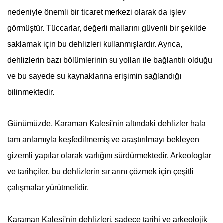
nedeniyle önemli bir ticaret merkezi olarak da işlev
görmüştür. Tüccarlar, değerli mallarını güvenli bir şekilde
saklamak için bu dehlizleri kullanmışlardır. Ayrıca,
dehlizlerin bazı bölümlerinin su yolları ile bağlantılı olduğu
ve bu sayede su kaynaklarına erişimin sağlandığı
bilinmektedir.
Günümüzde, Karaman Kalesi'nin altındaki dehlizler hala
tam anlamıyla keşfedilmemiş ve araştırılmayı bekleyen
gizemli yapılar olarak varlığını sürdürmektedir. Arkeologlar
ve tarihçiler, bu dehlizlerin sırlarını çözmek için çeşitli
çalışmalar yürütmelidir.
Karaman Kalesi'nin dehlizleri, sadece tarihi ve arkeolojik