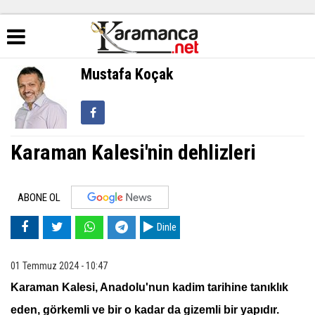
Mustafa Koçak
Karaman Kalesi'nin dehlizleri
ABONE OL
Dinle
01 Temmuz 2024 - 10:47
Karaman Kalesi, Anadolu'nun kadim tarihine tanıklık
eden, görkemli ve bir o kadar da gizemli bir yapıdır.