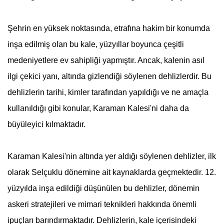
Şehrin en yüksek noktasında, etrafına hakim bir konumda
inşa edilmiş olan bu kale, yüzyıllar boyunca çeşitli
medeniyetlere ev sahipliği yapmıştır. Ancak, kalenin asıl
ilgi çekici yanı, altında gizlendiği söylenen dehlizlerdir. Bu
dehlizlerin tarihi, kimler tarafından yapıldığı ve ne amaçla
kullanıldığı gibi konular, Karaman Kalesi'ni daha da
büyüleyici kılmaktadır.
Karaman Kalesi'nin altında yer aldığı söylenen dehlizler, ilk
olarak Selçuklu dönemine ait kaynaklarda geçmektedir. 12.
yüzyılda inşa edildiği düşünülen bu dehlizler, dönemin
askeri stratejileri ve mimari teknikleri hakkında önemli
ipuçları barındırmaktadır. Dehlizlerin, kale içerisindeki