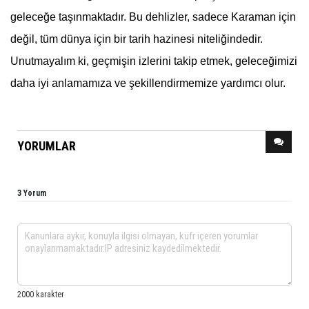
geleceğe taşınmaktadır. Bu dehlizler, sadece Karaman için
değil, tüm dünya için bir tarih hazinesi niteliğindedir.
Unutmayalım ki, geçmişin izlerini takip etmek, geleceğimizi
daha iyi anlamamıza ve şekillendirmemize yardımcı olur.
YORUMLAR
3 Yorum