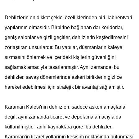
Dehlizlerin en dikkat çekici özelliklerinden biri, labirentvari
yapılarının olmasıdır. Birbirine bağlanan dar koridorlar,
geniş salonlar ve gizli geçitler, dehlizlerin keşfedilmesini
zorlaştıran unsurlardır. Bu yapılar, düşmanların kaleye
sızmasını önlemek ve içerideki kişilerin güvenliğini
sağlamak amacıyla tasarlanmıştır. Aynı zamanda, bu
dehlizler, savaş dönemlerinde askeri birliklerin gizlice
hareket edebilmesi için stratejik bir avantaj sağlamıştır.
Karaman Kalesi'nin dehlizleri, sadece askeri amaçlarla
değil, aynı zamanda ticaret ve depolama amacıyla da
kullanılmıştır. Tarihi kaynaklara göre, bu dehlizler,
Karaman'ın ticaret yollarının kesişim noktasında bulunması