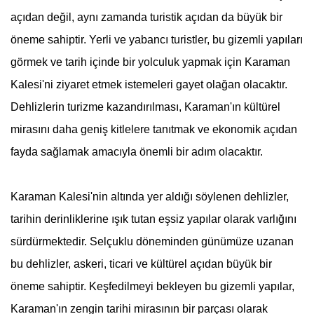
açıdan değil, aynı zamanda turistik açıdan da büyük bir
öneme sahiptir. Yerli ve yabancı turistler, bu gizemli yapıları
görmek ve tarih içinde bir yolculuk yapmak için Karaman
Kalesi'ni ziyaret etmek istemeleri gayet olağan olacaktır.
Dehlizlerin turizme kazandırılması, Karaman'ın kültürel
mirasını daha geniş kitlelere tanıtmak ve ekonomik açıdan
fayda sağlamak amacıyla önemli bir adım olacaktır.
Karaman Kalesi'nin altında yer aldığı söylenen dehlizler,
tarihin derinliklerine ışık tutan eşsiz yapılar olarak varlığını
sürdürmektedir. Selçuklu döneminden günümüze uzanan
bu dehlizler, askeri, ticari ve kültürel açıdan büyük bir
öneme sahiptir. Keşfedilmeyi bekleyen bu gizemli yapılar,
Karaman'ın zengin tarihi mirasının bir parçası olarak