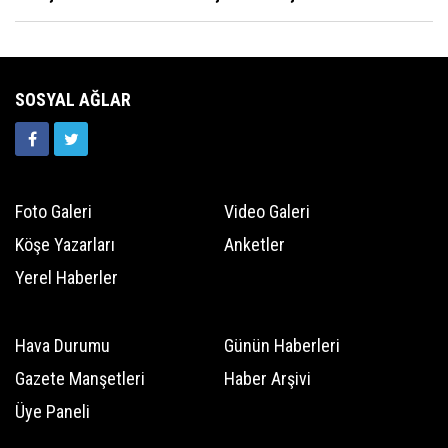
SOSYAL AĞLAR
Foto Galeri
Video Galeri
Köşe Yazarları
Anketler
Yerel Haberler
Hava Durumu
Günün Haberleri
Gazete Manşetleri
Haber Arşivi
Üye Paneli