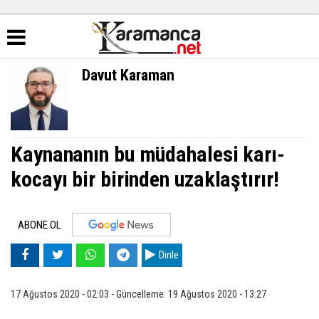
Davut Karaman
Kaynananın bu müdahalesi karı-
kocayı bir birinden uzaklaştırır!
ABONE OL
Dinle
17 Ağustos 2020 - 02:03 - Güncelleme: 19 Ağustos 2020 - 13:27