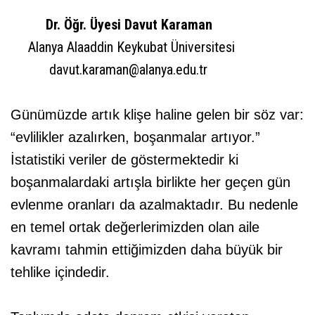
Dr. Öğr. Üyesi Davut Karaman
Alanya Alaaddin Keykubat Üniversitesi
davut.karaman@alanya.edu.tr
Günümüzde artık klişe haline gelen bir söz var:
“evlilikler azalırken, boşanmalar artıyor.”
İstatistiki veriler de göstermektedir ki
boşanmalardaki artışla birlikte her geçen gün
evlenme oranları da azalmaktadır. Bu nedenle
en temel ortak değerlerimizden olan aile
kavramı tahmin ettiğimizden daha büyük bir
tehlike içindedir.