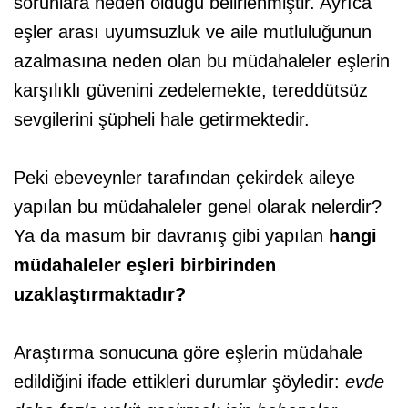
sorunlara neden olduğu belirlenmiştir. Ayrıca
eşler arası uyumsuzluk ve aile mutluluğunun
azalmasına neden olan bu müdahaleler eşlerin
karşılıklı güvenini zedelemekte, tereddütsüz
sevgilerini şüpheli hale getirmektedir.
Peki ebeveynler tarafından çekirdek aileye
yapılan bu müdahaleler genel olarak nelerdir?
Ya da masum bir davranış gibi yapılan
hangi
müdahaleler eşleri birbirinden
uzaklaştırmaktadır?
Araştırma sonucuna göre eşlerin müdahale
edildiğini ifade ettikleri durumlar şöyledir:
evde