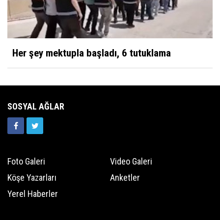
Her şey mektupla başladı, 6 tutuklama
SOSYAL AĞLAR
Foto Galeri
Video Galeri
Köşe Yazarları
Anketler
Yerel Haberler