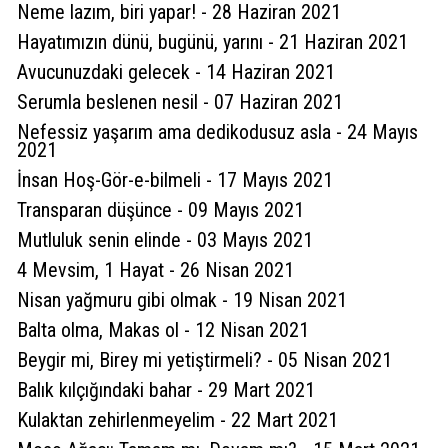
Neme lazım, biri yapar! - 28 Haziran 2021
Hayatımızın dünü, bugünü, yarını - 21 Haziran 2021
Avucunuzdaki gelecek - 14 Haziran 2021
Serumla beslenen nesil - 07 Haziran 2021
Nefessiz yaşarım ama dedikodusuz asla - 24 Mayıs
2021
İnsan Hoş-Gör-e-bilmeli - 17 Mayıs 2021
Transparan düşünce - 09 Mayıs 2021
Mutluluk senin elinde - 03 Mayıs 2021
4 Mevsim, 1 Hayat - 26 Nisan 2021
Nisan yağmuru gibi olmak - 19 Nisan 2021
Balta olma, Makas ol - 12 Nisan 2021
Beygir mi, Birey mi yetiştirmeli? - 05 Nisan 2021
Balık kılçığındaki bahar - 29 Mart 2021
Kulaktan zehirlenmeyelim - 22 Mart 2021