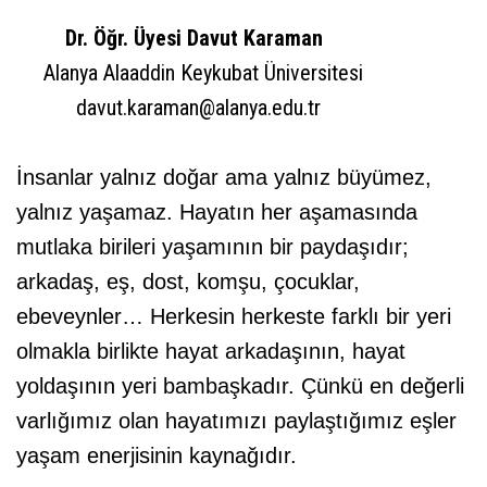
Dr. Öğr. Üyesi Davut Karaman
Alanya Alaaddin Keykubat Üniversitesi
davut.karaman@alanya.edu.tr
İnsanlar yalnız doğar ama yalnız büyümez,
yalnız yaşamaz. Hayatın her aşamasında
mutlaka birileri yaşamının bir paydaşıdır;
arkadaş, eş, dost, komşu, çocuklar,
ebeveynler… Herkesin herkeste farklı bir yeri
olmakla birlikte hayat arkadaşının, hayat
yoldaşının yeri bambaşkadır. Çünkü en değerli
varlığımız olan hayatımızı paylaştığımız eşler
yaşam enerjisinin kaynağıdır.