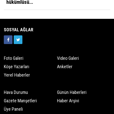
hükümlüsü...
SOSYAL AĞLAR
Foto Galeri
Video Galeri
Köşe Yazarları
Anketler
Yerel Haberler
Hava Durumu
Günün Haberleri
Gazete Manşetleri
Haber Arşivi
Üye Paneli