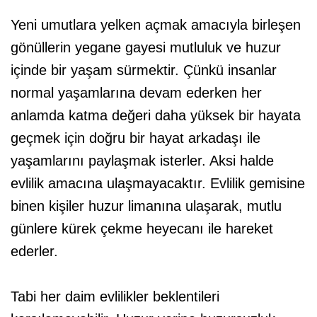
Yeni umutlara yelken açmak amacıyla birleşen
gönüllerin yegane gayesi mutluluk ve huzur
içinde bir yaşam sürmektir. Çünkü insanlar
normal yaşamlarına devam ederken her
anlamda katma değeri daha yüksek bir hayata
geçmek için doğru bir hayat arkadaşı ile
yaşamlarını paylaşmak isterler. Aksi halde
evlilik amacına ulaşmayacaktır. Evlilik gemisine
binen kişiler huzur limanına ulaşarak, mutlu
günlere kürek çekme heyecanı ile hareket
ederler.
Tabi her daim evlilikler beklentileri