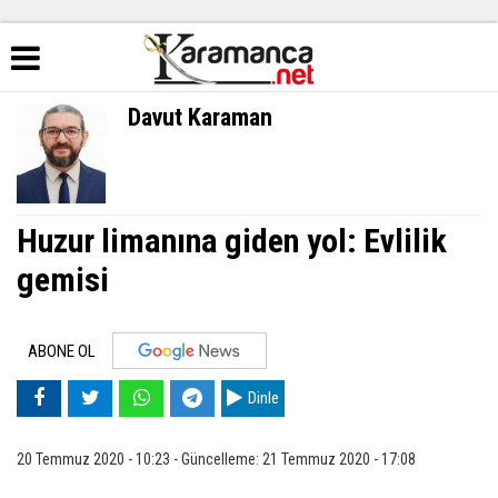
Davut Karaman
Huzur limanına giden yol: Evlilik
gemisi
ABONE OL
Dinle
20 Temmuz 2020 - 10:23 - Güncelleme: 21 Temmuz 2020 - 17:08