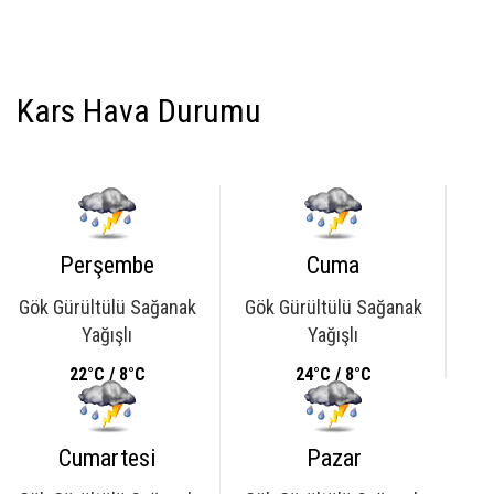
Kars Hava Durumu
Perşembe
Cuma
Gök Gürültülü Sağanak
Gök Gürültülü Sağanak
Yağışlı
Yağışlı
22°C / 8°C
24°C / 8°C
Cumartesi
Pazar