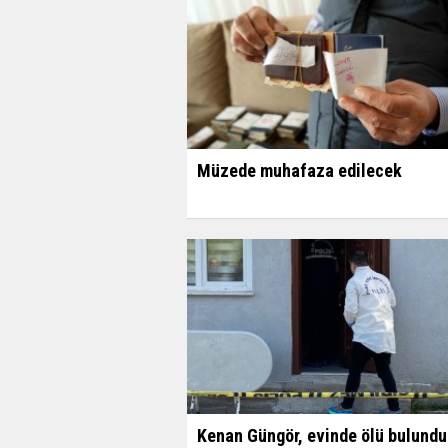
Müzede muhafaza edilecek
​​​​​​​Kenan Güngör, evinde ölü bulundu