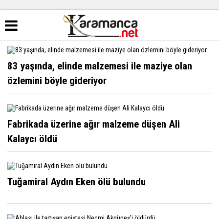
83 yaşında, elinde malzemesi ile maziye olan
özlemini böyle gideriyor
Fabrikada üzerine ağır malzeme düşen Ali
Kalaycı öldü
Tuğamiral Aydın Eken ölü bulundu