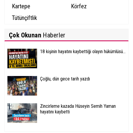
Kartepe
Körfez
Tütünçiftlik
Çok Okunan
Haberler
18 kişinin hayatını kaybettiği olayın hükümlüsü...
Çoğlu, dün gece tarih yazdı
Zincirleme kazada Hüseyin Semih Yaman
hayatını kaybetti