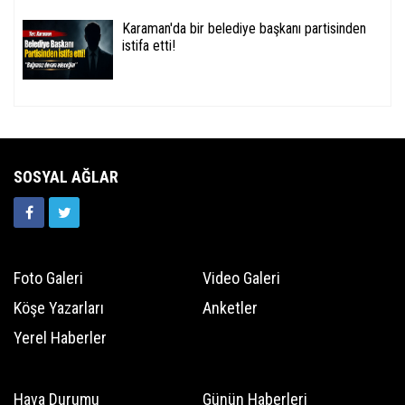
Karaman'da bir belediye başkanı partisinden
istifa etti!
SOSYAL AĞLAR
Foto Galeri
Video Galeri
Köşe Yazarları
Anketler
Yerel Haberler
Hava Durumu
Günün Haberleri