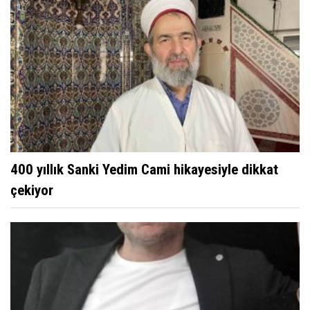
400 yıllık Sanki Yedim Cami hikayesiyle dikkat
çekiyor