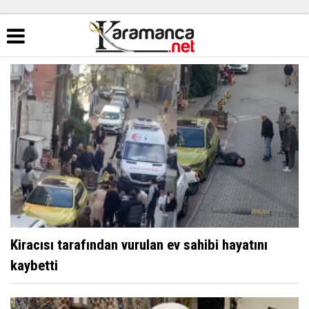
Kiracısı tarafından vurulan ev sahibi hayatını
kaybetti