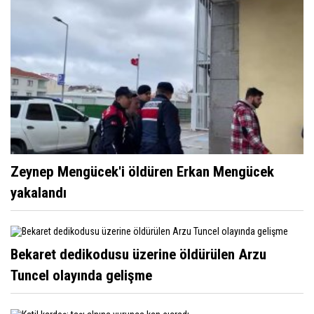
Zeynep Mengücek'i öldüren Erkan Mengücek
yakalandı
Bekaret dedikodusu üzerine öldürülen Arzu
Tuncel olayında gelişme