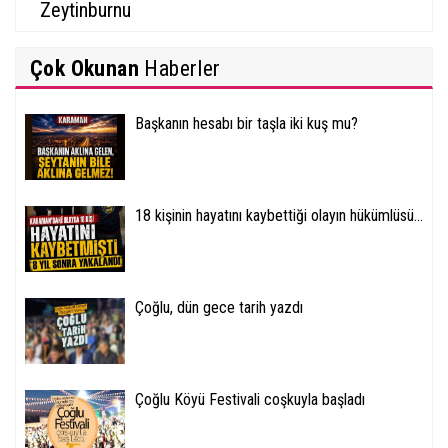
Zeytinburnu
Çok Okunan
Haberler
Başkanın hesabı bir taşla iki kuş mu?
18 kişinin hayatını kaybettiği olayın hükümlüsü...
Çoğlu, dün gece tarih yazdı
Çoğlu Köyü Festivali coşkuyla başladı