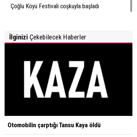
Çoğlu Köyü Festivali coşkuyla başladı
İlginizi
Çekebilecek Haberler
Otomobilin çarptığı Tansu Kaya öldü