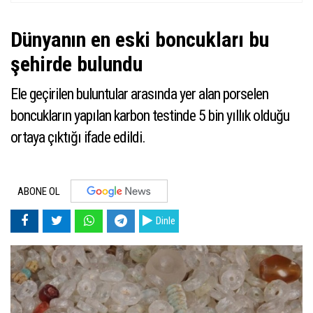
Dünyanın en eski boncukları bu
şehirde bulundu
Ele geçirilen buluntular arasında yer alan porselen
boncukların yapılan karbon testinde 5 bin yıllık olduğu
ortaya çıktığı ifade edildi.
ABONE OL
Dinle