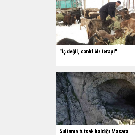
''İş değil, sanki bir terapi''
Sultanın tutsak kaldığı Masara