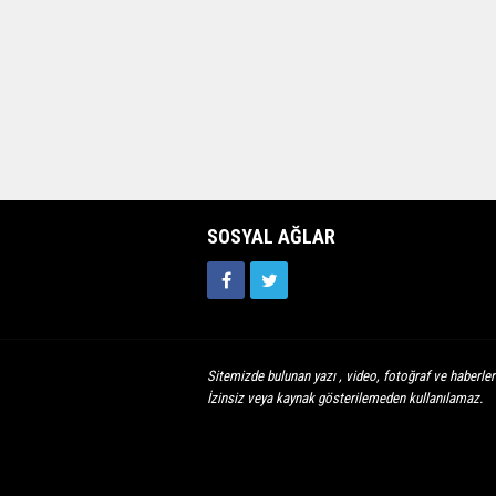
SOSYAL AĞLAR
Sitemizde bulunan yazı , video, fotoğraf ve haberleri
İzinsiz veya kaynak gösterilemeden kullanılamaz.