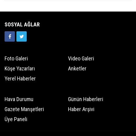
SOSYAL AĞLAR
Foto Galeri
Video Galeri
Köşe Yazarları
Anketler
Yerel Haberler
Hava Durumu
Günün Haberleri
Gazete Manşetleri
Haber Arşivi
Üye Paneli