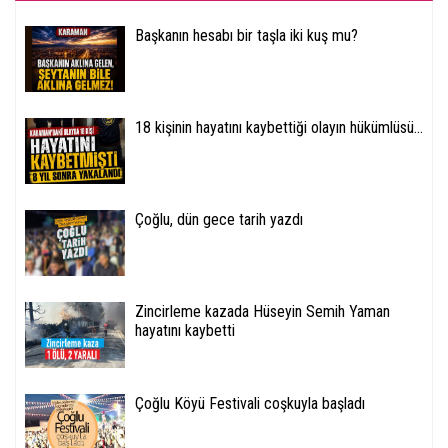
Başkanın hesabı bir taşla iki kuş mu?
18 kişinin hayatını kaybettiği olayın hükümlüsü...
Çoğlu, dün gece tarih yazdı
Zincirleme kazada Hüseyin Semih Yaman
hayatını kaybetti
Çoğlu Köyü Festivali coşkuyla başladı