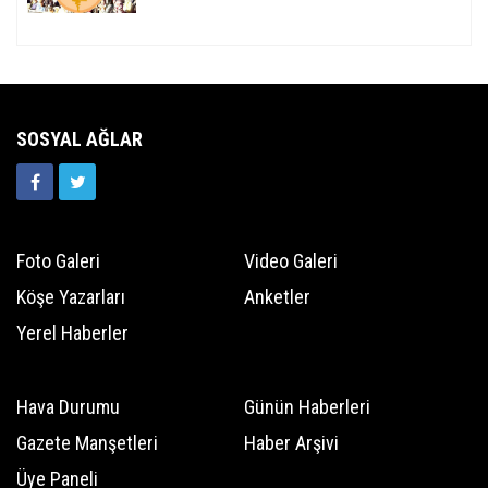
SOSYAL AĞLAR
Foto Galeri
Video Galeri
Köşe Yazarları
Anketler
Yerel Haberler
Hava Durumu
Günün Haberleri
Gazete Manşetleri
Haber Arşivi
Üye Paneli