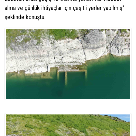
alma ve günlük ihtiyaçlar için çeşitli yerler yapılmış"
şeklinde konuştu.