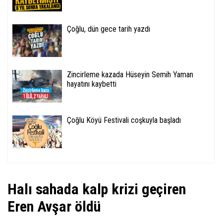
Çoğlu, dün gece tarih yazdı
Zincirleme kazada Hüseyin Semih Yaman
hayatını kaybetti
Çoğlu Köyü Festivali coşkuyla başladı
Halı sahada kalp krizi geçiren
Eren Avşar öldü