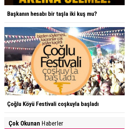
Başkanın hesabı bir taşla iki kuş mu?
Çoğlu Köyü Festivali coşkuyla başladı
Çok Okunan
Haberler