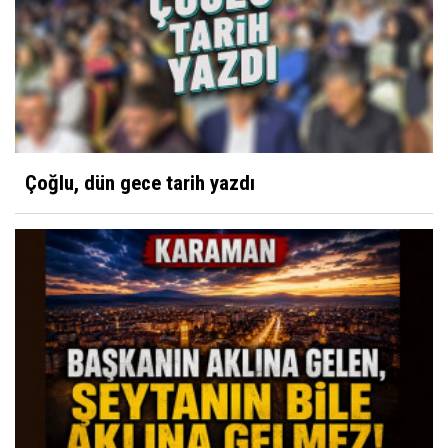
Çoğlu, dün gece tarih yazdı