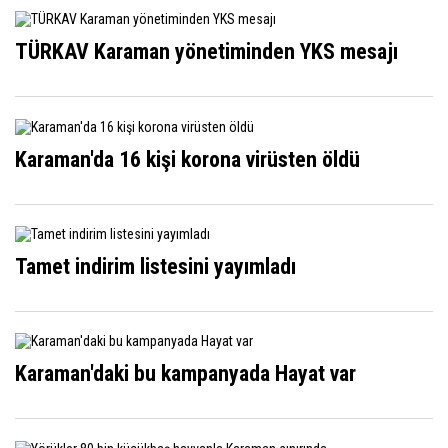
TÜRKAV Karaman yönetiminden YKS mesajı
Karaman'da 16 kişi korona virüsten öldü
Tamet indirim listesini yayımladı
Karaman'daki bu kampanyada Hayat var