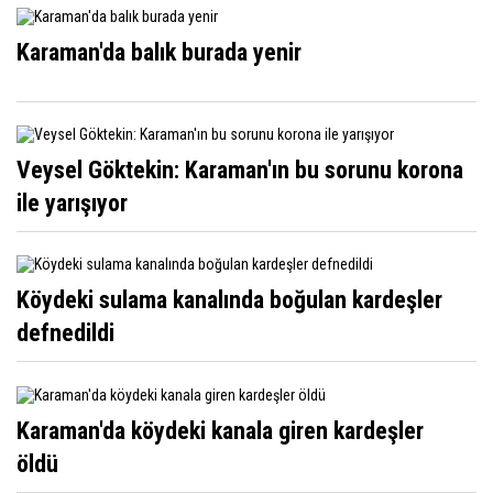
Karaman'da balık burada yenir
Veysel Göktekin: Karaman'ın bu sorunu korona
ile yarışıyor
Köydeki sulama kanalında boğulan kardeşler
defnedildi
Karaman'da köydeki kanala giren kardeşler
öldü