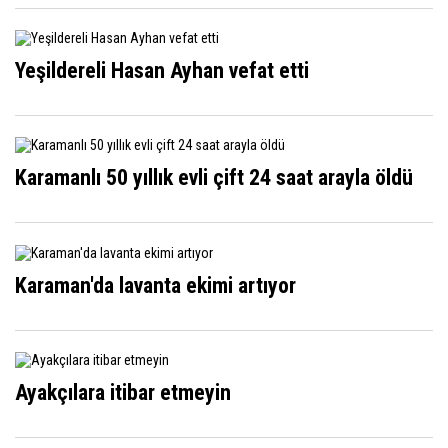
Yeşildereli Hasan Ayhan vefat etti
Karamanlı 50 yıllık evli çift 24 saat arayla öldü
Karaman'da lavanta ekimi artıyor
Ayakçılara itibar etmeyin