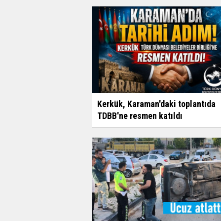
Kerkük, Karaman'daki toplantıda
TDBB'ne resmen katıldı