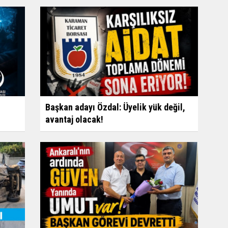
Başkan adayı Özdal: Üyelik yük değil,
avantaj olacak!