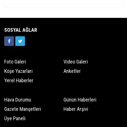
SOSYAL AĞLAR
Foto Galeri
Video Galeri
Köşe Yazarları
Anketler
Yerel Haberler
Hava Durumu
Günün Haberleri
Gazete Manşetleri
Haber Arşivi
Üye Paneli