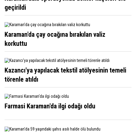
geçirildi
Karaman'da çay ocağına bırakılan valiz
korkuttu
Kazancı'ya yapılacak tekstil atölyesinin temeli
törenle atıldı
Farmasi Karaman'da ilgi odağı oldu