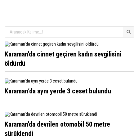
Karaman'da cinnet geçiren kadın sevgilisini
öldürdü
Karaman’da aynı yerde 3 ceset bulundu
Karaman'da devrilen otomobil 50 metre
sürüklendi