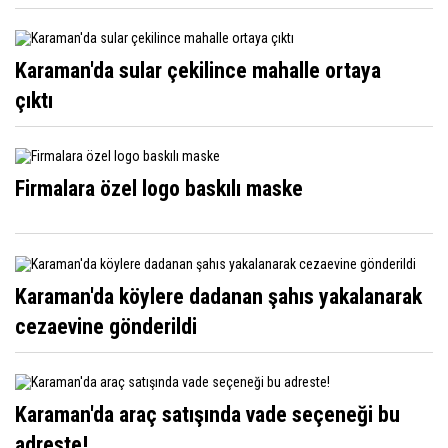
Karaman'da sular çekilince mahalle ortaya
çıktı
Firmalara özel logo baskılı maske
Karaman'da köylere dadanan şahıs yakalanarak
cezaevine gönderildi
Karaman'da araç satışında vade seçeneği bu
adreste!