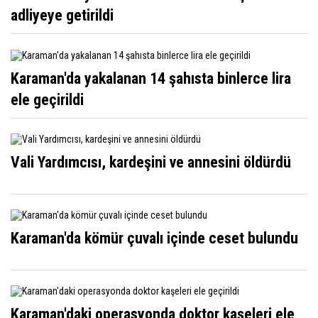
adliyeye getirildi
Karaman'da yakalanan 14 şahısta binlerce lira
ele geçirildi
Vali Yardımcısı, kardeşini ve annesini öldürdü
Karaman'da kömür çuvalı içinde ceset bulundu
Karaman'daki operasyonda doktor kaşeleri ele