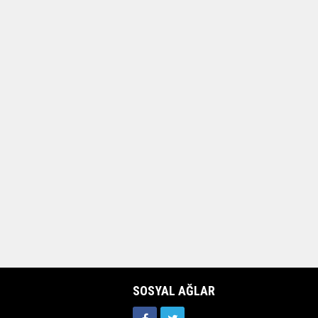
SOSYAL AĞLAR