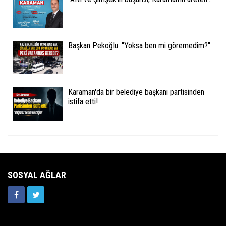
Başkan Pekoğlu: ''Yoksa ben mi göremedim?''
Karaman'da bir belediye başkanı partisinden
istifa etti!
SOSYAL AĞLAR