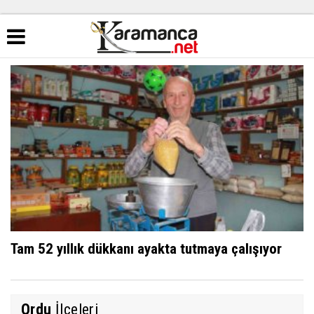
Tam 52 yıllık dükkanı ayakta tutmaya çalışıyor
Ordu
İlçeleri