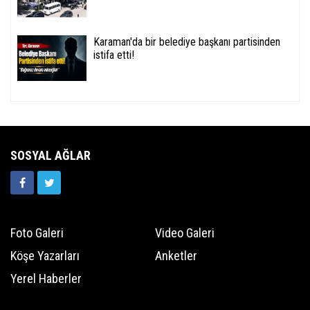
Karaman'da bir belediye başkanı partisinden
istifa etti!
SOSYAL AĞLAR
Foto Galeri
Video Galeri
Köşe Yazarları
Anketler
Yerel Haberler