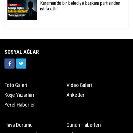
Karaman'da bir belediye başkanı partisinden
istifa etti!
SOSYAL AĞLAR
Foto Galeri
Video Galeri
Köşe Yazarları
Anketler
Yerel Haberler
Hava Durumu
Günün Haberleri