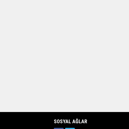
SOSYAL AĞLAR