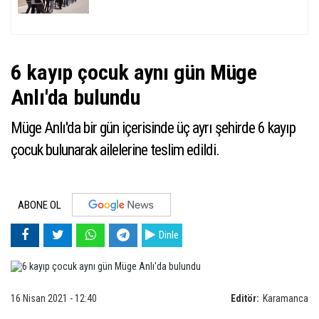
6 kayıp çocuk aynı gün Müge
Anlı'da bulundu
Müge Anlı'da bir gün içerisinde üç ayrı şehirde 6 kayıp
çocuk bulunarak ailelerine teslim edildi.
ABONE OL
Dinle
16 Nisan 2021 - 12:40
Editör:
Karamanca