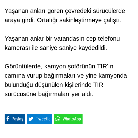
Yaşanan anları gören çevredeki sürücülerde
araya girdi. Ortalığı sakinleştirmeye çalıştı.
Yaşanan anlar bir vatandaşın cep telefonu
kamerası ile saniye saniye kaydedildi.
Görüntülerde, kamyon şoförünün TIR'ın
camına vurup bağırmaları ve yine kamyonda
bulunduğu düşünülen kişilerinde TIR
sürücüsüne bağırmaları yer aldı.
Paylaş
Tweetle
WhatsApp