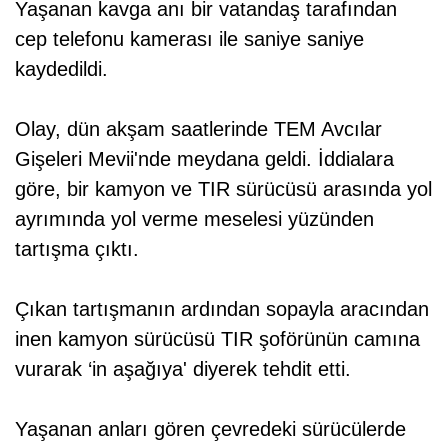
Yaşanan kavga anı bir vatandaş tarafından
cep telefonu kamerası ile saniye saniye
kaydedildi.
Olay, dün akşam saatlerinde TEM Avcılar
Gişeleri Mevii'nde meydana geldi. İddialara
göre, bir kamyon ve TIR sürücüsü arasında yol
ayrımında yol verme meselesi yüzünden
tartışma çıktı.
Çıkan tartışmanın ardından sopayla aracından
inen kamyon sürücüsü TIR şoförünün camına
vurarak ‘in aşağıya' diyerek tehdit etti.
Yaşanan anları gören çevredeki sürücülerde