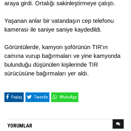
araya girdi. Ortalığı sakinleştirmeye çalıştı.
Yaşanan anlar bir vatandaşın cep telefonu
kamerası ile saniye saniye kaydedildi.
Görüntülerde, kamyon şoförünün TIR'ın
camına vurup bağırmaları ve yine kamyonda
bulunduğu düşünülen kişilerinde TIR
sürücüsüne bağırmaları yer aldı.
Paylaş
Tweetle
WhatsApp
YORUMLAR