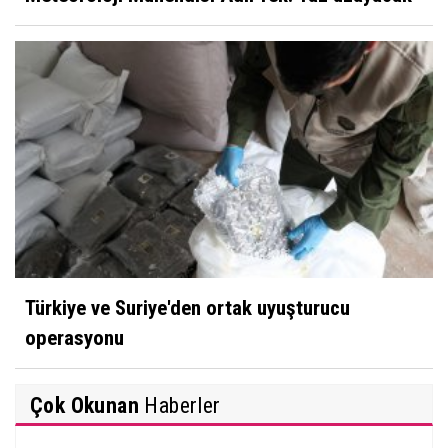
Türkiye ve Suriye'den ortak uyuşturucu
operasyonu
Çok Okunan
Haberler