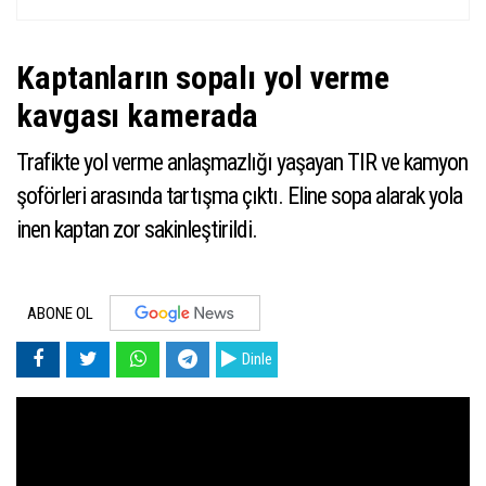
Kaptanların sopalı yol verme
kavgası kamerada
Trafikte yol verme anlaşmazlığı yaşayan TIR ve kamyon
şoförleri arasında tartışma çıktı. Eline sopa alarak yola
inen kaptan zor sakinleştirildi.
ABONE OL
Dinle