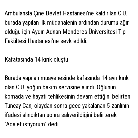
Ambulansla Çine Devlet Hastanesi'ne kaldırılan C.U.
burada yapılan ilk müdahalenin ardından durumu ağır
olduğu için Aydın Adnan Menderes Üniversitesi Tıp
Fakültesi Hastanesi'ne sevk edildi.
Kafatasında 14 kırık oluştu
Burada yapılan muayenesinde kafasında 14 ayrı kırık
olan C.U. yoğun bakım servisine alındı. Oğlunun
komada ve hayati tehlikesinin devam ettiğini belirten
Tuncay Can, olaydan sonra gece yakalanan 5 zanlının
ifadesi alındıktan sonra salıverildiğini belirterek
"Adalet istiyorum" dedi.