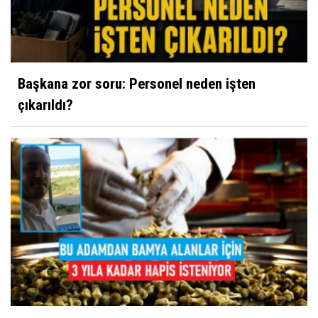
Başkana zor soru: Personel neden işten
çıkarıldı?