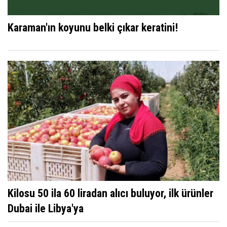
Karaman'ın koyunu belki çıkar keratini!
Kilosu 50 ila 60 liradan alıcı buluyor, ilk ürünler
Dubai ile Libya'ya