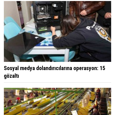
Sosyal medya dolandırıcılarına operasyon: 15
gözaltı