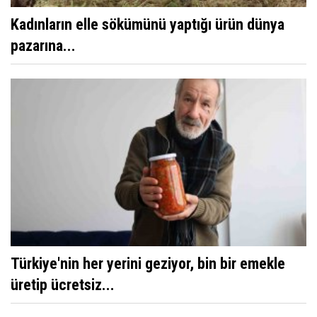
Kadınların elle sökümünü yaptığı ürün dünya
pazarına...
Türkiye'nin her yerini geziyor, bin bir emekle
üretip ücretsiz...