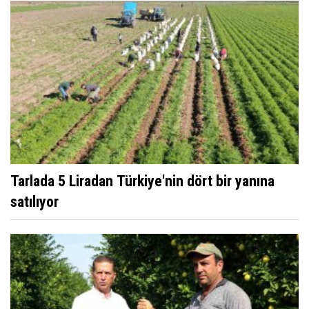
Tarlada 5 Liradan Türkiye'nin dört bir yanına
satılıyor