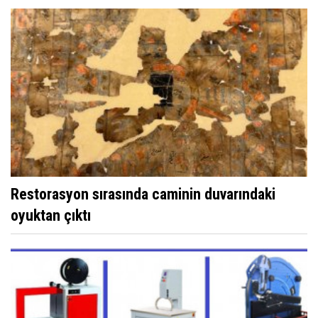
Restorasyon sırasında caminin duvarındaki
oyuktan çıktı