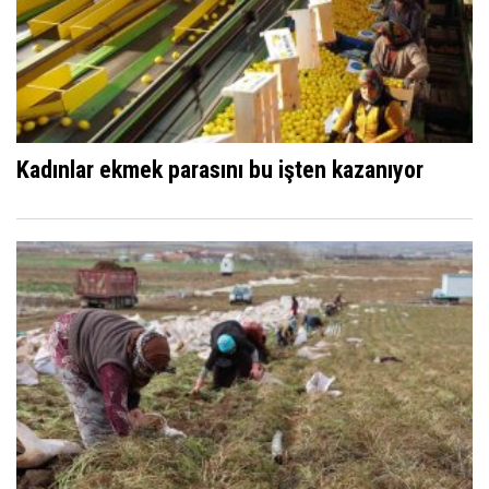
Kadınlar ekmek parasını bu işten kazanıyor