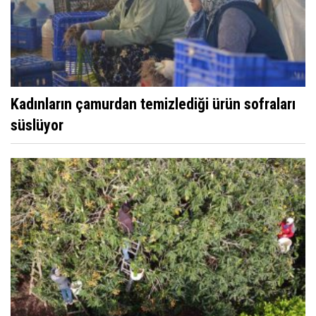
Kadınların çamurdan temizlediği ürün sofraları
süslüyor