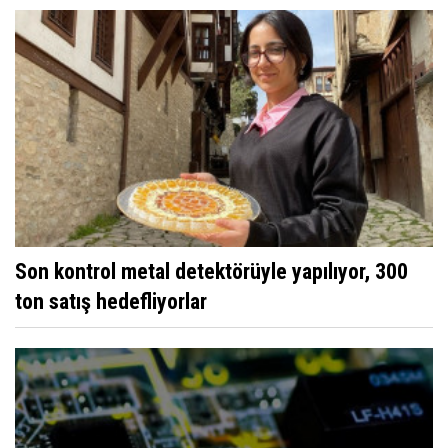
Son kontrol metal detektörüyle yapılıyor, 300
ton satış hedefliyorlar