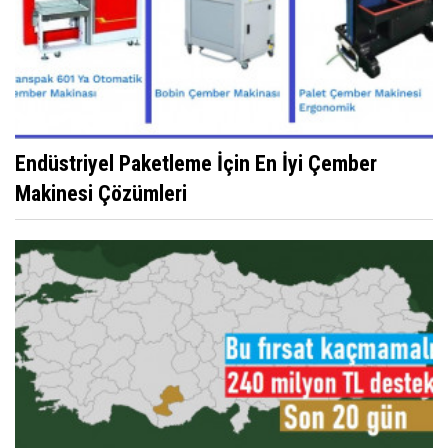
Endüstriyel Paketleme İçin En İyi Çember
Makinesi Çözümleri