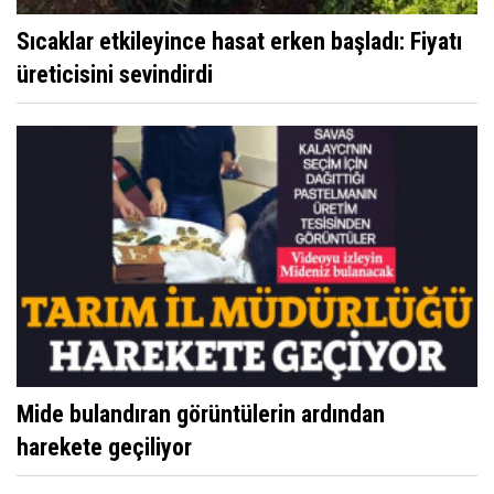
Sıcaklar etkileyince hasat erken başladı: Fiyatı
üreticisini sevindirdi
Mide bulandıran görüntülerin ardından
harekete geçiliyor