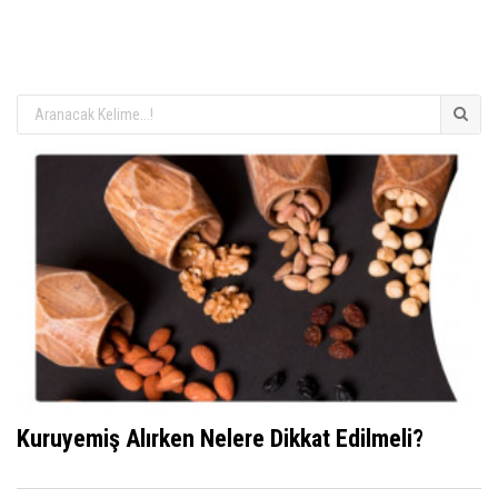
Kuruyemiş Alırken Nelere Dikkat Edilmeli?