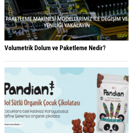
Volumetrik Dolum ve Paketleme Nedir?