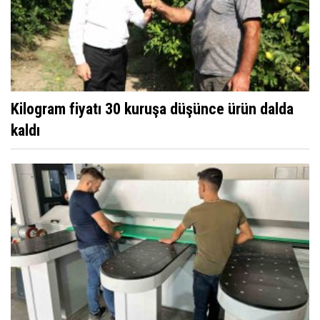
Kilogram fiyatı 30 kuruşa düşünce ürün dalda
kaldı