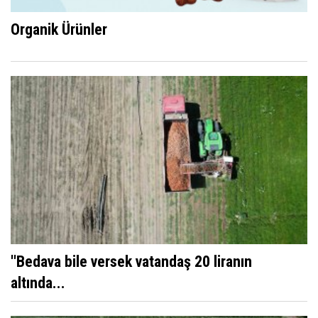
Organik Ürünler
''Bedava bile versek vatandaş 20 liranın
altında...