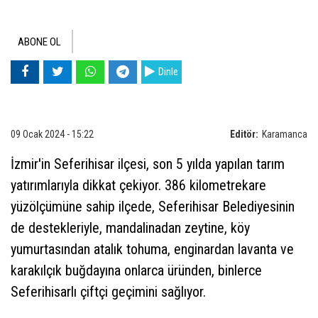
ABONE OL
Dinle
09 Ocak 2024 - 15:22
Editör:
Karamanca
İzmir'in Seferihisar ilçesi, son 5 yılda yapılan tarım