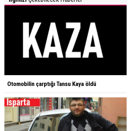
Otomobilin çarptığı Tansu Kaya öldü