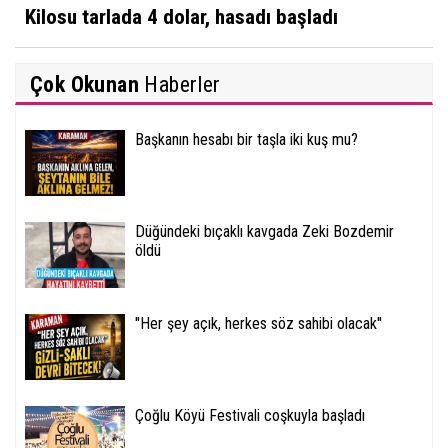
Kilosu tarlada 4 dolar, hasadı başladı
Çok Okunan
Haberler
Başkanın hesabı bir taşla iki kuş mu?
Düğündeki bıçaklı kavgada Zeki Bozdemir
öldü
''Her şey açık, herkes söz sahibi olacak''
Çoğlu Köyü Festivali coşkuyla başladı