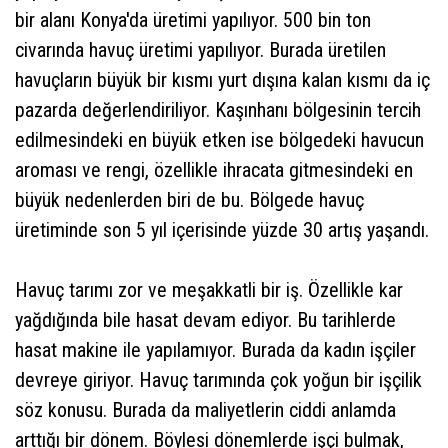
bir alanı Konya'da üretimi yapılıyor. 500 bin ton
civarında havuç üretimi yapılıyor. Burada üretilen
havuçların büyük bir kısmı yurt dışına kalan kısmı da iç
pazarda değerlendiriliyor. Kaşınhanı bölgesinin tercih
edilmesindeki en büyük etken ise bölgedeki havucun
aroması ve rengi, özellikle ihracata gitmesindeki en
büyük nedenlerden biri de bu. Bölgede havuç
üretiminde son 5 yıl içerisinde yüzde 30 artış yaşandı.
Havuç tarımı zor ve meşakkatli bir iş. Özellikle kar
yağdığında bile hasat devam ediyor. Bu tarihlerde
hasat makine ile yapılamıyor. Burada da kadın işçiler
devreye giriyor. Havuç tarımında çok yoğun bir işçilik
söz konusu. Burada da maliyetlerin ciddi anlamda
arttığı bir dönem. Böylesi dönemlerde işçi bulmak,