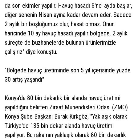
da son ekimler yapılır. Havuç hasadı 6'ncı ayda başlar,
diğer senenin Nisan ayına kadar devam eder. Sadece
2 aylık bir boşluğumuz olur, hasat olmaz. Onun
haricinde 10 ay havuç hasadı yapılır bölgede. 2 aylık
süreçte de buzhanelerde bulunan ürünlerimizle
çalışırız" diye konuştu.
"Bölgede havuç üretiminde son 5 yıl içerisinde yüzde
30 artış yaşandı"
Konya'da 80 bin dekarlık bir alanda havuç üretimi
yapıldığını belirten Ziraat Mühendisleri Odası (ZMO)
Konya Şube Başkanı Burak Kırkgöz, "Yaklaşık olarak
Türkiye'de 135 bin dekar alanda havuç üretimi
yapılıyor. Bu rakamın yaklaşık olarak 80 bin dekarlık