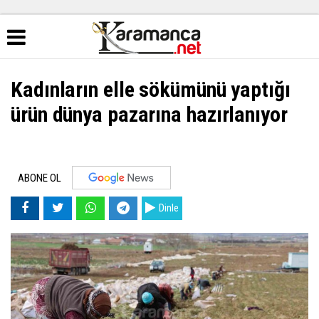
Kadınların elle sökümünü yaptığı
ürün dünya pazarına hazırlanıyor
ABONE OL
Dinle