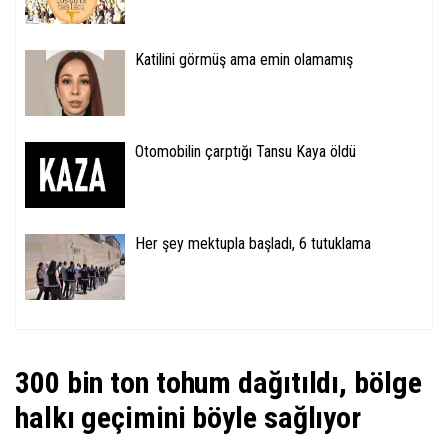
Katilini görmüş ama emin olamamış
Otomobilin çarptığı Tansu Kaya öldü
Her şey mektupla başladı, 6 tutuklama
300 bin ton tohum dağıtıldı, bölge
halkı geçimini böyle sağlıyor