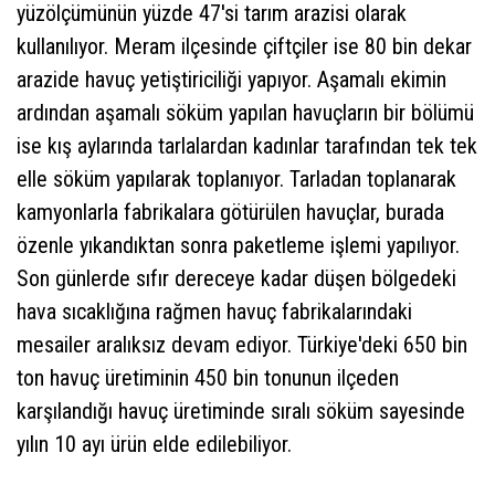
yüzölçümünün yüzde 47'si tarım arazisi olarak
kullanılıyor. Meram ilçesinde çiftçiler ise 80 bin dekar
arazide havuç yetiştiriciliği yapıyor. Aşamalı ekimin
ardından aşamalı söküm yapılan havuçların bir bölümü
ise kış aylarında tarlalardan kadınlar tarafından tek tek
elle söküm yapılarak toplanıyor. Tarladan toplanarak
kamyonlarla fabrikalara götürülen havuçlar, burada
özenle yıkandıktan sonra paketleme işlemi yapılıyor.
Son günlerde sıfır dereceye kadar düşen bölgedeki
hava sıcaklığına rağmen havuç fabrikalarındaki
mesailer aralıksız devam ediyor. Türkiye'deki 650 bin
ton havuç üretiminin 450 bin tonunun ilçeden
karşılandığı havuç üretiminde sıralı söküm sayesinde
yılın 10 ayı ürün elde edilebiliyor.