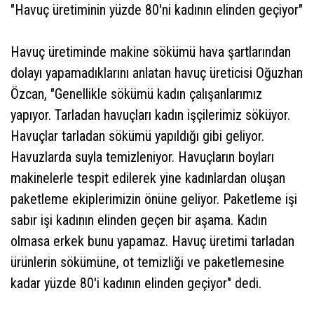
"Havuç üretiminin yüzde 80'ni kadının elinden geçiyor"
Havuç üretiminde makine sökümü hava şartlarından
dolayı yapamadıklarını anlatan havuç üreticisi Oğuzhan
Özcan, "Genellikle sökümü kadın çalışanlarımız
yapıyor. Tarladan havuçları kadın işçilerimiz söküyor.
Havuçlar tarladan sökümü yapıldığı gibi geliyor.
Havuzlarda suyla temizleniyor. Havuçların boyları
makinelerle tespit edilerek yine kadınlardan oluşan
paketleme ekiplerimizin önüne geliyor. Paketleme işi
sabır işi kadının elinden geçen bir aşama. Kadın
olmasa erkek bunu yapamaz. Havuç üretimi tarladan
ürünlerin sökümüne, ot temizliği ve paketlemesine
kadar yüzde 80'i kadının elinden geçiyor" dedi.