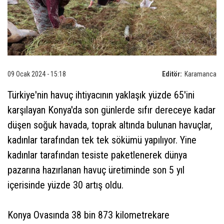
09 Ocak 2024 - 15:18
Editör:
Karamanca
Türkiye'nin havuç ihtiyacının yaklaşık yüzde 65'ini
karşılayan Konya'da son günlerde sıfır dereceye kadar
düşen soğuk havada, toprak altında bulunan havuçlar,
kadınlar tarafından tek tek sökümü yapılıyor. Yine
kadınlar tarafından tesiste paketlenerek dünya
pazarına hazırlanan havuç üretiminde son 5 yıl
içerisinde yüzde 30 artış oldu.
Konya Ovasında 38 bin 873 kilometrekare