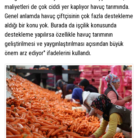
maliyetleri de çok ciddi yer kaplıyor havuç tarımında.
Genel anlamda havuç çiftçisinin çok fazla destekleme
aldığı bir konu yok. Burada da işçilik konusunda
destekleme yapılırsa özellikle havuç tarımının
geliştirilmesi ve yaygınlaştırılması açısından büyük
önem arz ediyor" ifadelerini kullandı.