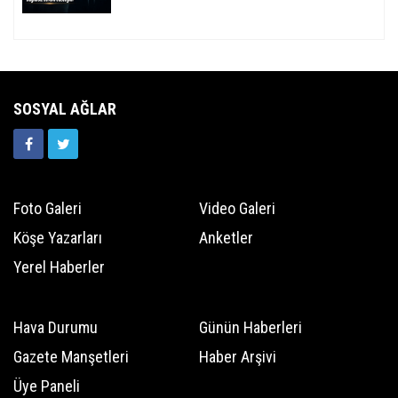
SOSYAL AĞLAR
Foto Galeri
Video Galeri
Köşe Yazarları
Anketler
Yerel Haberler
Hava Durumu
Günün Haberleri
Gazete Manşetleri
Haber Arşivi
Üye Paneli