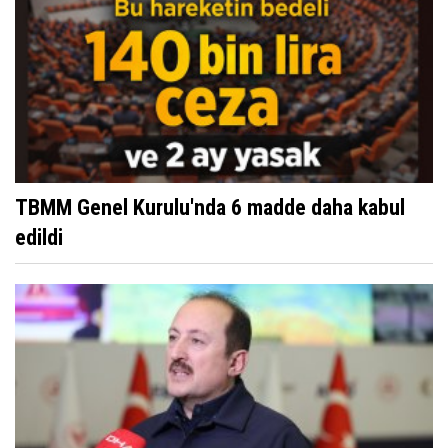
TBMM Genel Kurulu'nda 6 madde daha kabul
edildi