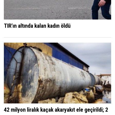
TIR'ın altında kalan kadın öldü
42 milyon liralık kaçak akaryakıt ele geçirildi; 2