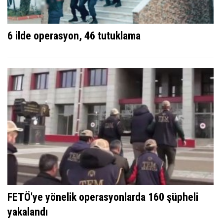
6 ilde operasyon, 46 tutuklama
FETÖ'ye yönelik operasyonlarda 160 şüpheli
yakalandı