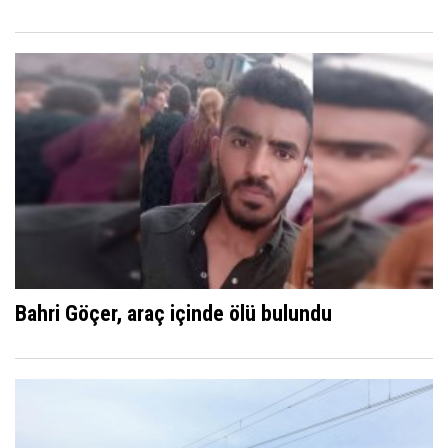
Bahri Göçer, araç içinde ölü bulundu