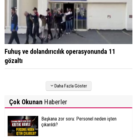
Fuhuş ve dolandırıcılık operasyonunda 11
gözaltı
Daha Fazla Göster
Çok Okunan
Haberler
Başkana zor soru: Personel neden işten
çıkarıldı?