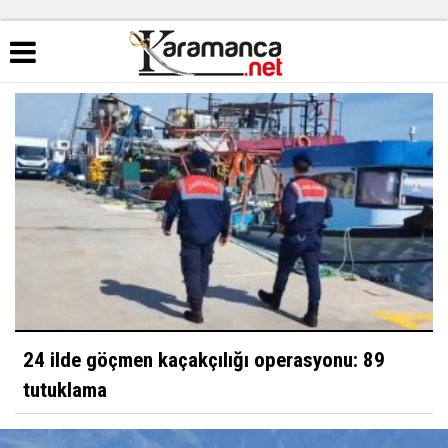
24 ilde göçmen kaçakçılığı operasyonu: 89
tutuklama