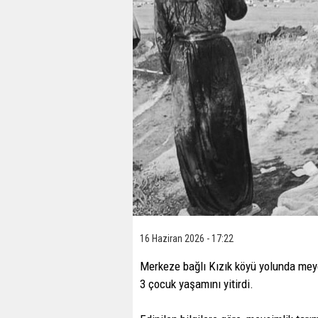
16 Haziran 2026 - 17:22
Merkeze bağlı Kızık köyü yolunda meyd
3 çocuk yaşamını yitirdi.