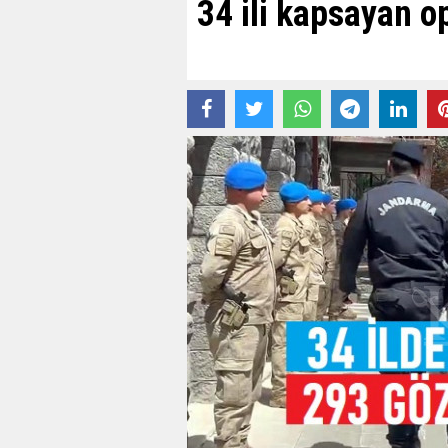
34 ili kapsayan o