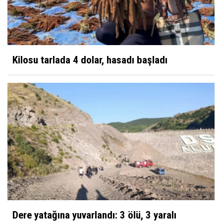
Kilosu tarlada 4 dolar, hasadı başladı
Dere yatağına yuvarlandı: 3 ölü, 3 yaralı