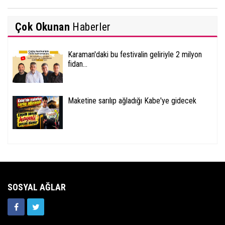
Çok Okunan
Haberler
Karaman'daki bu festivalin geliriyle 2 milyon
fidan...
Maketine sarılıp ağladığı Kabe'ye gidecek
SOSYAL AĞLAR