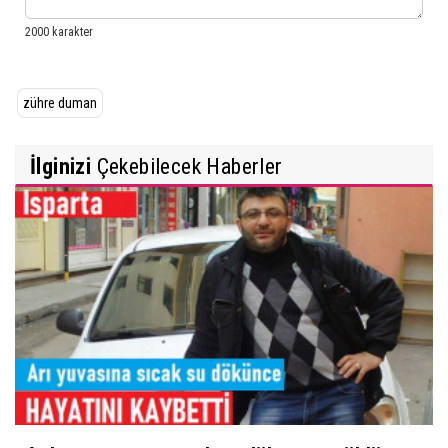
zühre duman
İlginizi
Çekebilecek Haberler