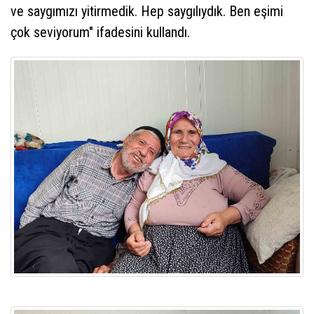
ve saygımızı yitirmedik. Hep saygılıydık. Ben eşimi
çok seviyorum" ifadesini kullandı.