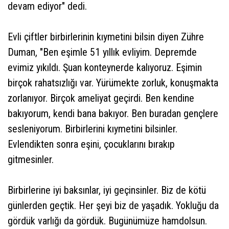
devam ediyor" dedi.
Evli çiftler birbirlerinin kıymetini bilsin diyen Zühre
Duman, "Ben eşimle 51 yıllık evliyim. Depremde
evimiz yıkıldı. Şuan konteynerde kalıyoruz. Eşimin
birçok rahatsızlığı var. Yürümekte zorluk, konuşmakta
zorlanıyor. Birçok ameliyat geçirdi. Ben kendine
bakıyorum, kendi bana bakıyor. Ben buradan gençlere
sesleniyorum. Birbirlerini kıymetini bilsinler.
Evlendikten sonra eşini, çocuklarını bırakıp
gitmesinler.
Birbirlerine iyi baksınlar, iyi geçinsinler. Biz de kötü
günlerden geçtik. Her şeyi biz de yaşadık. Yokluğu da
gördük varlığı da gördük. Bugünümüze hamdolsun.