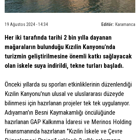
19 Ağustos 2024 - 14:34
Editör:
Karamanca
Her iki tarafında tarihi 2 bin yılla dayanan
mağaraların bulunduğu Kızılin Kanyonu'nda
turizmin geliştirilmesine önemli katkı sağlayacak
olan iskele suya indirildi, tekne turları başladı.
Önceki yıllarda su sporları etkinliklerinin düzenlendiği
Kızılin Kanyonu'nun ulusal ve uluslararası düzeyde
bilinmesi için hazırlanan projeler tek tek uygulanıyor.
Adıyaman'ın Besni Kaymakamlığı öncülüğünde
hazırlanan GAP Kalkınma İdaresi ve Merinos Holding
finansmanında hazırlanan "Kızılin İskele ve Çevre