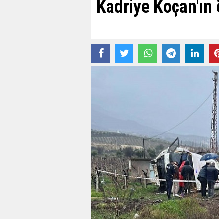
Kadriye Koçan'ın 