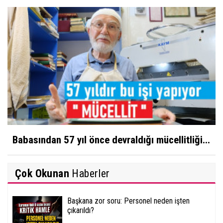
Babasından 57 yıl önce devraldığı mücellitliği...
Çok Okunan
Haberler
Başkana zor soru: Personel neden işten
çıkarıldı?