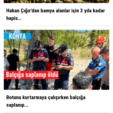
Hakan Çığır'dan bamya alanlar için 3 yıla kadar
hapis...
Botunu kurtarmaya çalışırken balçığa
saplanıp...