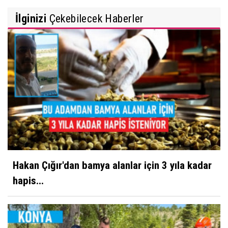
İlginizi
Çekebilecek Haberler
Hakan Çığır'dan bamya alanlar için 3 yıla kadar
hapis...