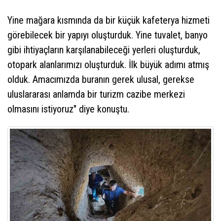
Yine mağara kısmında da bir küçük kafeterya hizmeti
görebilecek bir yapıyı oluşturduk. Yine tuvalet, banyo
gibi ihtiyaçların karşılanabileceği yerleri oluşturduk,
otopark alanlarımızı oluşturduk. İlk büyük adımı atmış
olduk. Amacımızda buranın gerek ulusal, gerekse
uluslararası anlamda bir turizm cazibe merkezi
olmasını istiyoruz" diye konuştu.