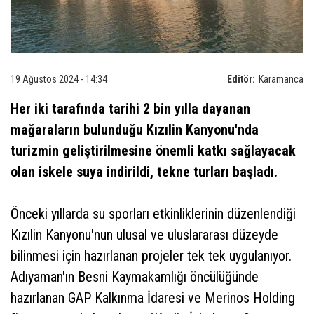
19 Ağustos 2024 - 14:34
Editör:
Karamanca
Her iki tarafında tarihi 2 bin yılla dayanan
mağaraların bulunduğu Kızılin Kanyonu'nda
turizmin geliştirilmesine önemli katkı sağlayacak
olan iskele suya indirildi, tekne turları başladı.
Önceki yıllarda su sporları etkinliklerinin düzenlendiği
Kızılin Kanyonu'nun ulusal ve uluslararası düzeyde
bilinmesi için hazırlanan projeler tek tek uygulanıyor.
Adıyaman'ın Besni Kaymakamlığı öncülüğünde
hazırlanan GAP Kalkınma İdaresi ve Merinos Holding