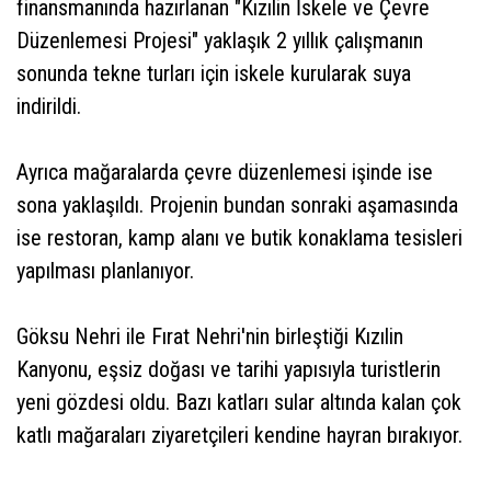
finansmanında hazırlanan "Kızılin İskele ve Çevre
Düzenlemesi Projesi" yaklaşık 2 yıllık çalışmanın
sonunda tekne turları için iskele kurularak suya
indirildi.
Ayrıca mağaralarda çevre düzenlemesi işinde ise
sona yaklaşıldı. Projenin bundan sonraki aşamasında
ise restoran, kamp alanı ve butik konaklama tesisleri
yapılması planlanıyor.
Göksu Nehri ile Fırat Nehri'nin birleştiği Kızılin
Kanyonu, eşsiz doğası ve tarihi yapısıyla turistlerin
yeni gözdesi oldu. Bazı katları sular altında kalan çok
katlı mağaraları ziyaretçileri kendine hayran bırakıyor.