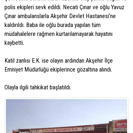
polis ekipleri sevk edildi. Necati Çınar ve oğlu Yavuz
Çınar ambulanslarla Akşehir Devlet Hastanesi'ne
kaldırıldı. Baba ile oğlu burada yapılan tüm
müdahalelere rağmen kurtarılamayarak hayatını
kaybetti.
Katil zanlısı E.K. ise olayın ardından Akşehir İlçe
Emniyet Müdürlüğü ekiplerince gözaltına alındı.
Olayla ilgili tahkikat başlatıldı.