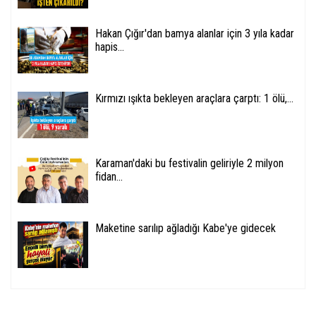
Hakan Çığır'dan bamya alanlar için 3 yıla kadar
hapis...
Kırmızı ışıkta bekleyen araçlara çarptı: 1 ölü,...
Karaman'daki bu festivalin geliriyle 2 milyon
fidan...
Maketine sarılıp ağladığı Kabe'ye gidecek