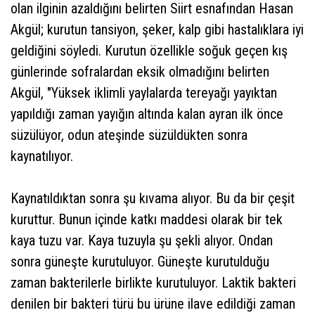
olan ilginin azaldığını belirten Siirt esnafından Hasan
Akgül; kurutun tansiyon, şeker, kalp gibi hastalıklara iyi
geldiğini söyledi. Kurutun özellikle soğuk geçen kış
günlerinde sofralardan eksik olmadığını belirten
Akgül, "Yüksek iklimli yaylalarda tereyağı yayıktan
yapıldığı zaman yayığın altında kalan ayran ilk önce
süzülüyor, odun ateşinde süzüldükten sonra
kaynatılıyor.
Kaynatıldıktan sonra şu kıvama alıyor. Bu da bir çeşit
kuruttur. Bunun içinde katkı maddesi olarak bir tek
kaya tuzu var. Kaya tuzuyla şu şekli alıyor. Ondan
sonra güneşte kurutuluyor. Güneşte kurutulduğu
zaman bakterilerle birlikte kurutuluyor. Laktik bakteri
denilen bir bakteri türü bu ürüne ilave edildiği zaman