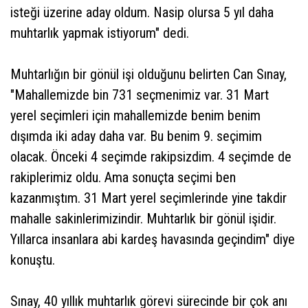
isteği üzerine aday oldum. Nasip olursa 5 yıl daha
muhtarlık yapmak istiyorum" dedi.
Muhtarlığın bir gönül işi olduğunu belirten Can Sınay,
"Mahallemizde bin 731 seçmenimiz var. 31 Mart
yerel seçimleri için mahallemizde benim benim
dışımda iki aday daha var. Bu benim 9. seçimim
olacak. Önceki 4 seçimde rakipsizdim. 4 seçimde de
rakiplerimiz oldu. Ama sonuçta seçimi ben
kazanmıştım. 31 Mart yerel seçimlerinde yine takdir
mahalle sakinlerimizindir. Muhtarlık bir gönül işidir.
Yıllarca insanlara abi kardeş havasında geçindim" diye
konuştu.
Sınay, 40 yıllık muhtarlık görevi sürecinde bir çok anı