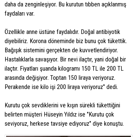
daha da zenginleşiyor. Bu kurutun tıbben açıklanmış
faydaları var.
Özellikle anne üstüne faydalıdır. Doğal antibiyotik
diyebiliriz. Korona döneminde biz bunu çok tükettik.
Bağışık sistemini gerçekten de kuvvetlendiriyor.
Hastalıklarla savaşıyor. Bir nevi ilaçtır, yani doğal bir
ilaçtır. Fiyatları şuanda kilogramı 150 TL ile 200 TL
arasında değişiyor. Toptan 150 liraya veriyoruz.
Perakende ise kilo işi 200 liraya veriyoruz" dedi.
Kurutu çok sevdiklerini ve kışın sürekli tükettiğini
belirten müşteri Hüseyin Yıldız ise "Kurutu çok
seviyoruz, herkese tavsiye ediyoruz" diye konuştu.