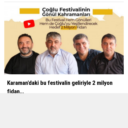
Karaman'daki bu festivalin geliriyle 2 milyon
fidan...