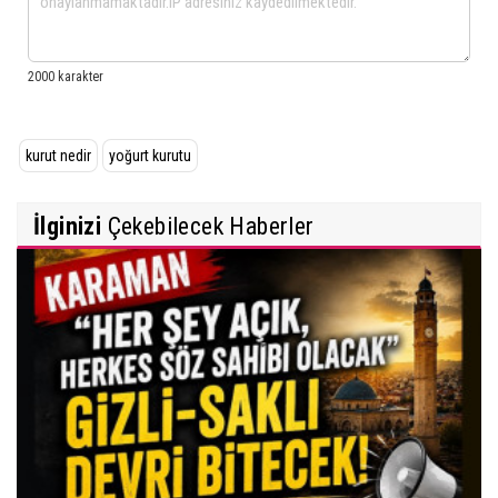
kurut nedir
yoğurt kurutu
İlginizi
Çekebilecek Haberler