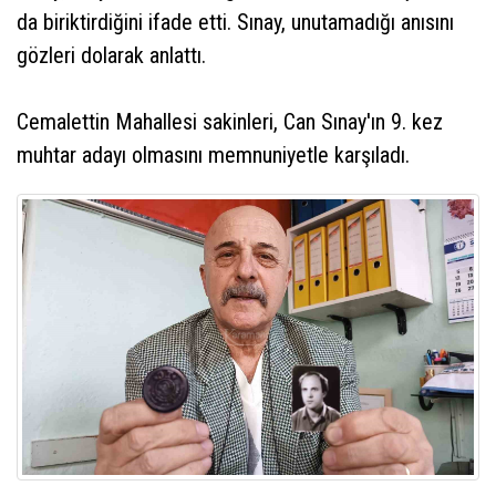
da biriktirdiğini ifade etti. Sınay, unutamadığı anısını
gözleri dolarak anlattı.
Cemalettin Mahallesi sakinleri, Can Sınay'ın 9. kez
muhtar adayı olmasını memnuniyetle karşıladı.