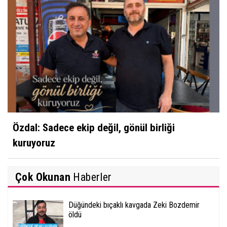
Özdal: Sadece ekip değil, gönül birliği
kuruyoruz
Çok Okunan
Haberler
Düğündeki bıçaklı kavgada Zeki Bozdemir
öldü