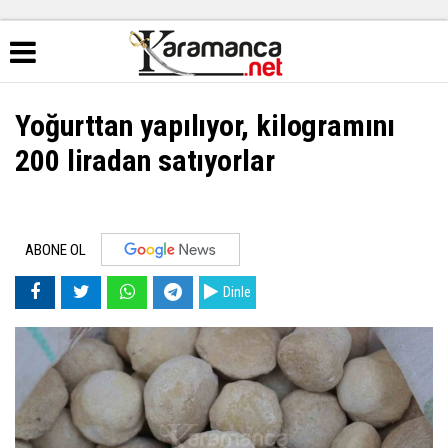
Yoğurttan yapılıyor, kilogramını
200 liradan satıyorlar
ABONE OL
Dinle