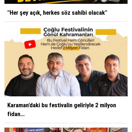
''Her şey açık, herkes söz sahibi olacak''
Karaman'daki bu festivalin geliriyle 2 milyon
fidan...