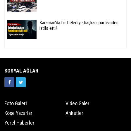
Karaman'da bir belediye başkanı partisinden
istifa etti!
SOSYAL AĞLAR
Foto Galeri
Video Galeri
Köşe Yazarları
Anketler
Yerel Haberler