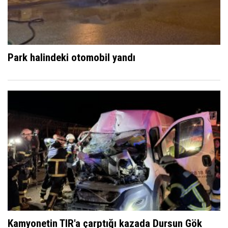
Park halindeki otomobil yandı
Kamyonetin TIR'a çarptığı kazada Dursun Gök