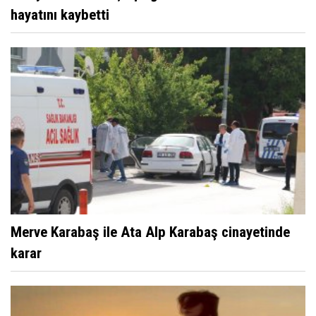
hayatını kaybetti
Merve Karabaş ile Ata Alp Karabaş cinayetinde
karar