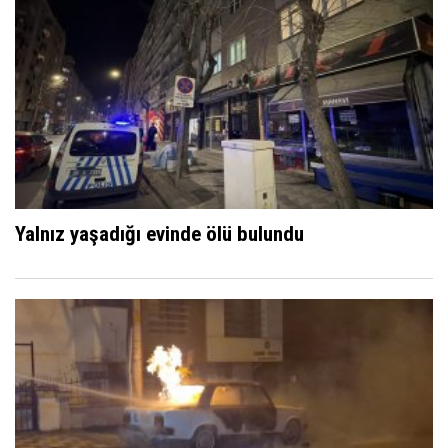
Yalnız yaşadığı evinde ölü bulundu