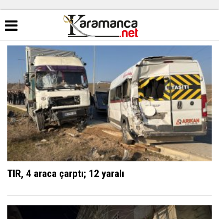
TIR, 4 araca çarptı; 12 yaralı