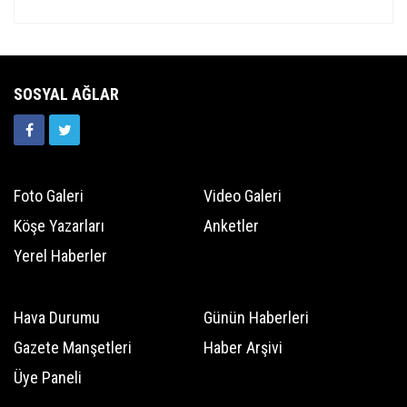
SOSYAL AĞLAR
Foto Galeri
Video Galeri
Köşe Yazarları
Anketler
Yerel Haberler
Hava Durumu
Günün Haberleri
Gazete Manşetleri
Haber Arşivi
Üye Paneli