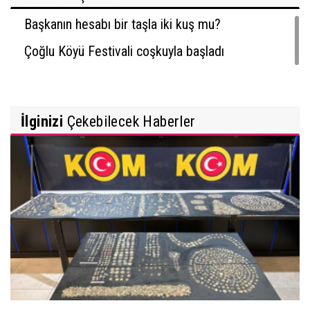
Başkanın hesabı bir taşla iki kuş mu?
Çoğlu Köyü Festivali coşkuyla başladı
İlginizi
Çekebilecek Haberler