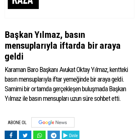
Başkan Yılmaz, basın
mensuplarıyla iftarda bir araya
geldi
Karaman Baro Başkanı Avukat Oktay Yılmaz, kentteki
basın mensuplarıyla iftar yemeğinde bir araya geldi.
Samimi bir ortamda gerçekleşen buluşmada Başkan
Yılmaz ile basın mensupları uzun süre sohbet etti.
ABONE OL
Dinle