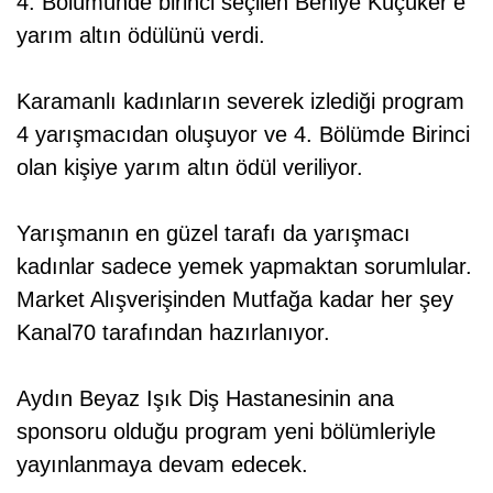
4. Bölümünde birinci seçilen Behiye Küçüker’e
yarım altın ödülünü verdi.
Karamanlı kadınların severek izlediği program
4 yarışmacıdan oluşuyor ve 4. Bölümde Birinci
olan kişiye yarım altın ödül veriliyor.
Yarışmanın en güzel tarafı da yarışmacı
kadınlar sadece yemek yapmaktan sorumlular.
Market Alışverişinden Mutfağa kadar her şey
Kanal70 tarafından hazırlanıyor.
Aydın Beyaz Işık Diş Hastanesinin ana
sponsoru olduğu program yeni bölümleriyle
yayınlanmaya devam edecek.