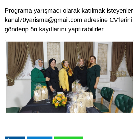
Programa yarışmacı olarak katılmak isteyenler
kanal70yarisma@gmail.com adresine CV’lerini
gönderip ön kayıtlarını yaptırabilirler.