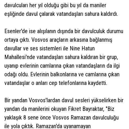
davulcuları her yıl olduğu gibi bu yıl da maniler
eşliğinde davul çalarak vatandaşları sahura kaldırdı.
Esenler'de ise alışılanın dışında bir davulculuk durumu
ortaya çıktı. Vosvos araçların arkasına bağlanmış
davullar ve ses sistemleri ile Nine Hatun
Mahallesi'nde vatandaşları sahura kaldıran bir grup,
uyanıp evlerinin camlarına çıkan vatandaşların da ilgi
odağı oldu. Evlerinin balkonlarına ve camlarına çıkan
vatandaşlar o anları cep telefonlarına kaydetti.
Bir yandan Vosvos'lardan davul sesleri yükselirken bir
yandan da manilerini okuyan Fikret Bayraktar, "Biz
yaklaşık 8 sene önce Vosvos Ramazan davulculuğu
ile yola çıktık. Ramazan'da uyanamayan