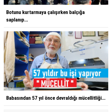
Botunu kurtarmaya çalışırken balçığa
saplanıp...
Babasından 57 yıl önce devraldığı mücellitliği...