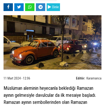
Dinle
11 Mart 2024 - 12:06
Editör:
Karamanca
Müslüman aleminin heyecanla beklediği Ramazan
ayının gelmesiyle davulcular da ilk mesaiye başladı.
Ramazan ayının sembollerinden olan Ramazan