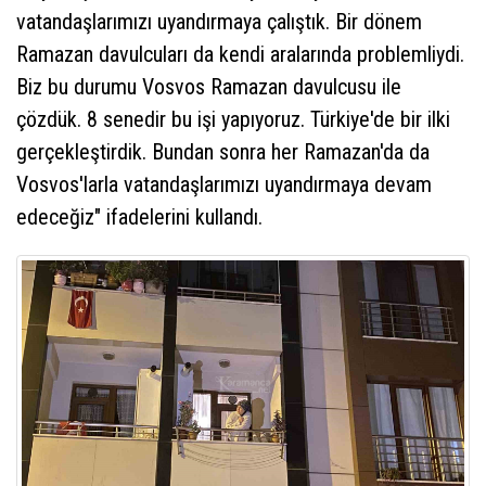
vatandaşlarımızı uyandırmaya çalıştık. Bir dönem
Ramazan davulcuları da kendi aralarında problemliydi.
Biz bu durumu Vosvos Ramazan davulcusu ile
çözdük. 8 senedir bu işi yapıyoruz. Türkiye'de bir ilki
gerçekleştirdik. Bundan sonra her Ramazan'da da
Vosvos'larla vatandaşlarımızı uyandırmaya devam
edeceğiz" ifadelerini kullandı.