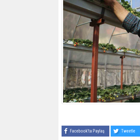
Facebook'ta Paylaş
Tweetle