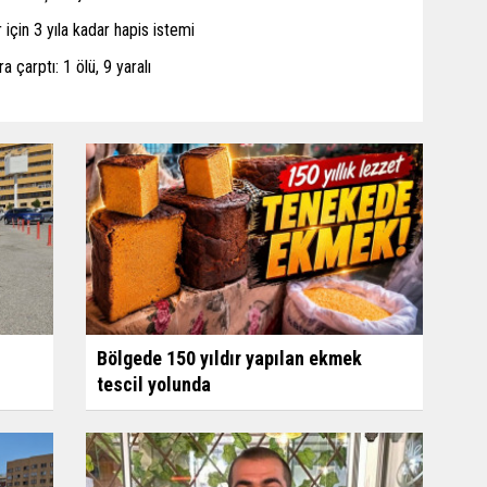
için 3 yıla kadar hapis istemi
a çarptı: 1 ölü, 9 yaralı
Bölgede 150 yıldır yapılan ekmek
tescil yolunda