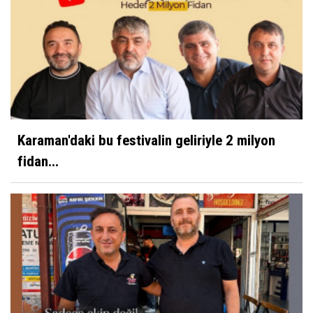
Karaman'daki bu festivalin geliriyle 2 milyon
fidan...