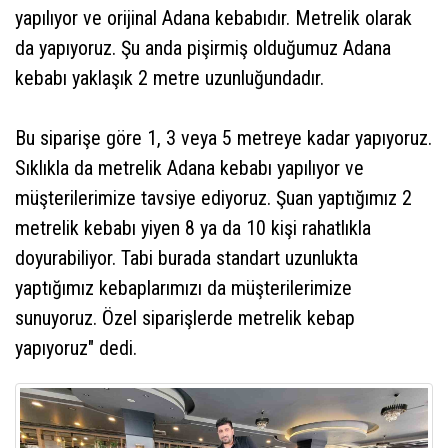
yapılıyor ve orijinal Adana kebabıdır. Metrelik olarak
da yapıyoruz. Şu anda pişirmiş olduğumuz Adana
kebabı yaklaşık 2 metre uzunluğundadır.
Bu siparişe göre 1, 3 veya 5 metreye kadar yapıyoruz.
Sıklıkla da metrelik Adana kebabı yapılıyor ve
müşterilerimize tavsiye ediyoruz. Şuan yaptığımız 2
metrelik kebabı yiyen 8 ya da 10 kişi rahatlıkla
doyurabiliyor. Tabi burada standart uzunlukta
yaptığımız kebaplarımızı da müşterilerimize
sunuyoruz. Özel siparişlerde metrelik kebap
yapıyoruz" dedi.