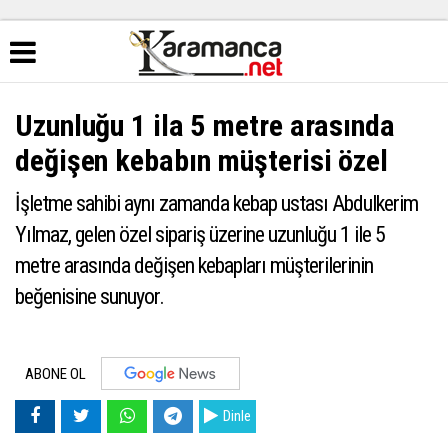
Uzunluğu 1 ila 5 metre arasında
değişen kebabın müşterisi özel
İşletme sahibi aynı zamanda kebap ustası Abdulkerim
Yılmaz, gelen özel sipariş üzerine uzunluğu 1 ile 5
metre arasında değişen kebapları müşterilerinin
beğenisine sunuyor.
ABONE OL
Dinle