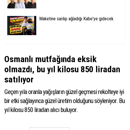
Maketine sarılıp ağladığı Kabe'ye gidecek
Osmanlı mutfağında eksik
olmazdı, bu yıl kilosu 850 liradan
satılıyor
​​​​​​​Geçen yıla oranla yağışların güzel geçmesi rekolteye iyi
bir etki sağlayınca güzel üretim olduğunu söyleniyor. Bu
yıl kilosu 850 liradan alıcı buluyor.