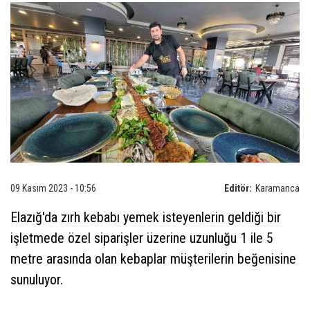
09 Kasım 2023 - 10:56
Editör:
Karamanca
Elazığ'da zırh kebabı yemek isteyenlerin geldiği bir
işletmede özel siparişler üzerine uzunluğu 1 ile 5
metre arasında olan kebaplar müşterilerin beğenisine
sunuluyor.