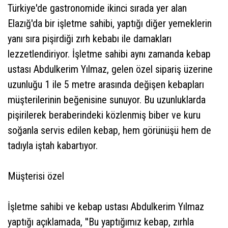
Türkiye'de gastronomide ikinci sırada yer alan
Elazığ'da bir işletme sahibi, yaptığı diğer yemeklerin
yanı sıra pişirdiği zırh kebabı ile damakları
lezzetlendiriyor. İşletme sahibi aynı zamanda kebap
ustası Abdulkerim Yılmaz, gelen özel sipariş üzerine
uzunluğu 1 ile 5 metre arasında değişen kebapları
müşterilerinin beğenisine sunuyor. Bu uzunluklarda
pişirilerek beraberindeki közlenmiş biber ve kuru
soğanla servis edilen kebap, hem görünüşü hem de
tadıyla iştah kabartıyor.
Müşterisi özel
İşletme sahibi ve kebap ustası Abdulkerim Yılmaz
yaptığı açıklamada, ''Bu yaptığımız kebap, zırhla