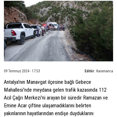
09 Temmuz 2024 - 17:53
Editör:
Karamanca
Antalya'nın Manavgat ilçesine bağlı Gebece
Mahallesi'nde meydana gelen trafik kazasında 112
Acil Çağrı Merkezi'ni arayan bir süredir Ramazan ve
Emine Acar çiftine ulaşamadıklarını belirten
yakınlarının hayatlarından endişe duyduklarını