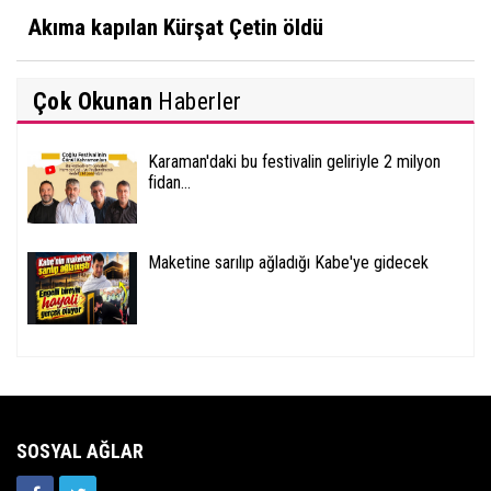
Akıma kapılan Kürşat Çetin öldü
Çok Okunan
Haberler
Karaman'daki bu festivalin geliriyle 2 milyon
fidan...
Maketine sarılıp ağladığı Kabe'ye gidecek
SOSYAL AĞLAR