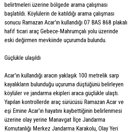
belirtmeleri üzerine bölgede arama çalışması
başlatıldı. Köylülerin de katıldığı arama çalışması
sonucu Ramazan Acar'ın kullandığı 07 BAS 868 plakalı
hafif ticari araç Gebece-Mahrumçalı yolu üzerinde
eski değirmen mevkiinde uçurumda bulundu.
Güçlükle ulaşıldı
Acar'ın kullandığı aracın yaklaşık 100 metrelik sarp
kayalıkların bulunduğu uçuruma düştüğünü belirleyen
köylüler ve jandarma ekipleri araca güçlükle ulaştı.
Yapılan kontrollerde araç sürücüsü Ramazan Acar ve
eşi Emine Acar'ın hayatını kaybettiğinin belirlenmesi
üzerine olay yerine Manavgat İlçe Jandarma
Komutanlığı Merkez Jandarma Karakolu, Olay Yeri