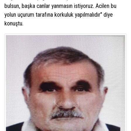
bulsun, başka canlar yanmasın istiyoruz. Acilen bu
yolun uçurum tarafına korkuluk yapılmalıdır" diye
konuştu.