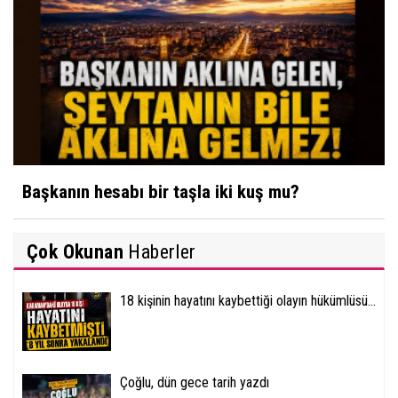
Başkanın hesabı bir taşla iki kuş mu?
Çok Okunan
Haberler
18 kişinin hayatını kaybettiği olayın hükümlüsü...
Çoğlu, dün gece tarih yazdı