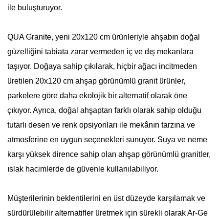
ile buluşturuyor.
QUA Granite, yeni 20x120 cm ürünleriyle ahşabın doğal
güzelliğini tabiata zarar vermeden iç ve dış mekanlara
taşıyor.
Doğaya sahip çıkılarak, hiçbir ağacı incitmeden
üretilen 20x120 cm ahşap görünümlü granit ürünler,
parkelere göre daha ekolojik bir alternatif olarak öne
çıkıyor. A
yrıca, doğal ahşaptan farklı olarak sahip olduğu
tutarlı desen ve renk opsiyonları ile mekânın tarzına ve
atmosferine en uygun seçenekleri sunuyor.
Suya ve neme
karşı yüksek dirence sahip olan ahşap görünümlü granitler,
ıslak hacimlerde de güvenle kullanılabiliyor.
Müşterilerinin beklentilerini en üst düzeyde karşılamak ve
sürdürülebilir alternatifler üretmek için sürekli olarak Ar-Ge