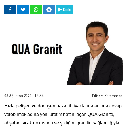
Dinle
03 Ağustos 2023 - 18:54
Editör:
Karamanca
Hızla gelişen ve dönüşen pazar ihtiyaçlarına anında cevap
verebilmek adına yeni üretim hattını açan QUA Granite,
ahşabın sıcak dokusunu ve şıklığını granitin sağlamlığıyla