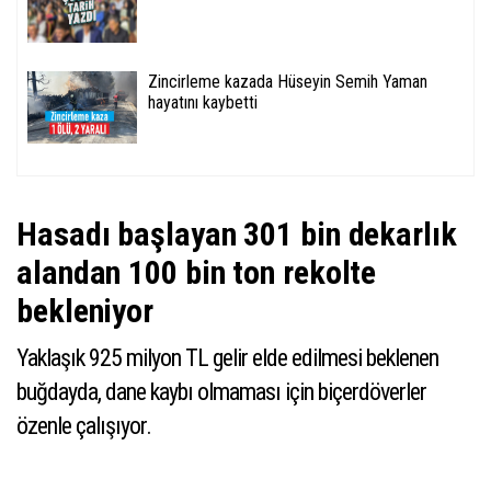
Zincirleme kazada Hüseyin Semih Yaman
hayatını kaybetti
Hasadı başlayan 301 bin dekarlık
alandan 100 bin ton rekolte
bekleniyor
Yaklaşık 925 milyon TL gelir elde edilmesi beklenen
buğdayda, dane kaybı olmaması için biçerdöverler
özenle çalışıyor.