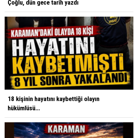
Çoğlu, dün gece tarih yazdı
18 kişinin hayatını kaybettiği olayın
hükümlüsü...