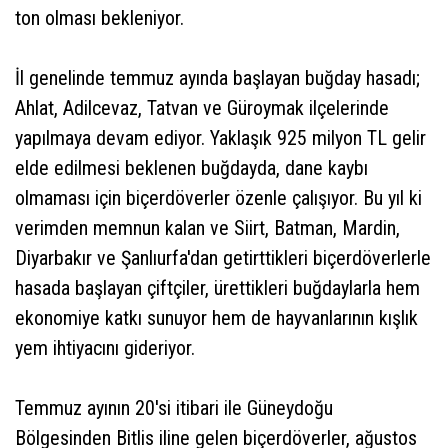
ton olması bekleniyor.
İl genelinde temmuz ayında başlayan buğday hasadı;
Ahlat, Adilcevaz, Tatvan ve Güroymak ilçelerinde
yapılmaya devam ediyor. Yaklaşık 925 milyon TL gelir
elde edilmesi beklenen buğdayda, dane kaybı
olmaması için biçerdöverler özenle çalışıyor. Bu yıl ki
verimden memnun kalan ve Siirt, Batman, Mardin,
Diyarbakır ve Şanlıurfa'dan getirttikleri biçerdöverlerle
hasada başlayan çiftçiler, ürettikleri buğdaylarla hem
ekonomiye katkı sunuyor hem de hayvanlarının kışlık
yem ihtiyacını gideriyor.
Temmuz ayının 20'si itibari ile Güneydoğu
Bölgesinden Bitlis iline gelen biçerdöverler, ağustos